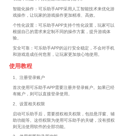
智能化操作：可乐助手APP采用人工智能技术来优化游
戏操作，让玩家的游戏操作更加精准、高效。
个性化设置：可乐助手APP支持个性化设置，玩家可以
根据自己的需求来定制不同的操作方案，提升游戏体
验。
安全可靠：可乐助手APP的运行安全稳定，不会对手机
和游戏造成任何危害，让玩家更加放心地使用。
使用教程
1、注册登录账户
首次使用可乐助手APP需要注册并登录账户。如果已经
有账户，则可以直接登录使用。
2、设置相关权限
启动可乐助手后，需要授权相关权限，包括悬浮窗、辅
助功能等。这些权限为使用可乐助手的关键，没有授权
则无法使用软件的全部功能。