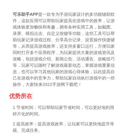
可乐助手APP
是一款专为手游玩家设计的多功能辅助软
件，这款应用可以帮助玩家提高在游戏中的效率，让游
戏体验更加畅快和有趣，拥有各种实用工具，如截图、
录屏、模拟点击、自定义按键等功能，这些工具可以帮
助玩家记录游戏过程、分享高分记录、设置操作快捷键
等，从而提高游戏效率，还支持多窗口运行，方便玩家
同时打开多个应用程序，为玩家提供大量的游戏资讯及
攻略，包括游戏介绍、新闻公告、活动通告、攻略技巧
等，玩家可以随时了解游戏最新动态，掌握游戏重要信
息，也可以学习其他玩家的游戏心得体验，以此提高自
己在游戏中的竞争力，帮助玩家自动执行游戏中的一些
操作，大家快来3322手游网下载吧！
优势所在
1.节省时间：可以帮助玩家节省时间，可以更好地利用
碎片化的时间。
2.提高效率：提高游戏效率，让玩家可以更快地提升等
级、完成任务。