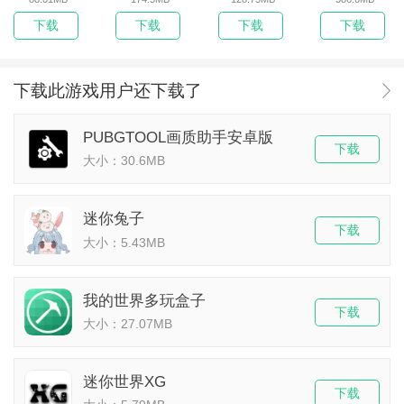
下载
下载
下载
下载
下载此游戏用户还下载了
PUBGTOOL画质助手安卓版
下载
大小：30.6MB
迷你兔子
下载
大小：5.43MB
我的世界多玩盒子
下载
大小：27.07MB
迷你世界XG
下载