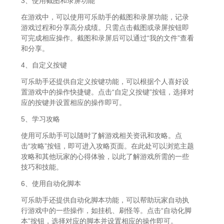
3、使用截图和录屏功能
在游戏中，可以使用可乐助手的截图和录屏功能，记录
游戏过程和分享高分成绩。只需点击截图或录屏按钮即
可完成相应操作。截图和录屏后可以通过“我的文件”查看
和分享。
4、自定义按键
可乐助手还提供自定义按键功能，可以根据个人喜好设
置游戏中的操作快捷键。点击“自定义按键”按钮，选择对
应的按键并设置相应的操作即可。
5、学习攻略
使用可乐助手可以随时了解游戏相关资讯和攻略。点
击“攻略”按钮，即可进入攻略页面。在此处可以浏览主题
攻略和其他玩家的心得体验，以此了解游戏所需的一些
技巧和技能。
6、使用自动化脚本
可乐助手还提供自动化脚本功能，可以帮助玩家自动执
行游戏中的一些操作，如挂机、刷怪等。点击“自动化脚
本”按钮，选择对应的脚本并设置相应的操作即可。