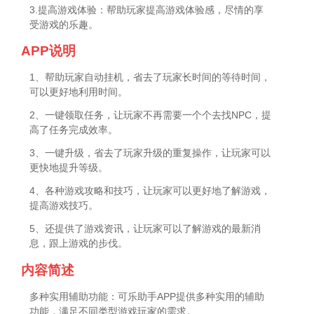
3.提高游戏体验：帮助玩家提高游戏体验感，尽情的享
受游戏的乐趣。
APP说明
1、帮助玩家自动挂机，省去了玩家长时间的等待时间，
可以更好地利用时间。
2、一键领取任务，让玩家不再需要一个个去找NPC，提
高了任务完成效率。
3、一键升级，省去了玩家升级的重复操作，让玩家可以
更快地提升等级。
4、各种游戏攻略和技巧，让玩家可以更好地了解游戏，
提高游戏技巧。
5、还提供了游戏资讯，让玩家可以了解游戏的最新消
息，跟上游戏的步伐。
内容简述
多种实用辅助功能：可乐助手APP提供多种实用的辅助
功能，满足不同类型游戏玩家的需求。