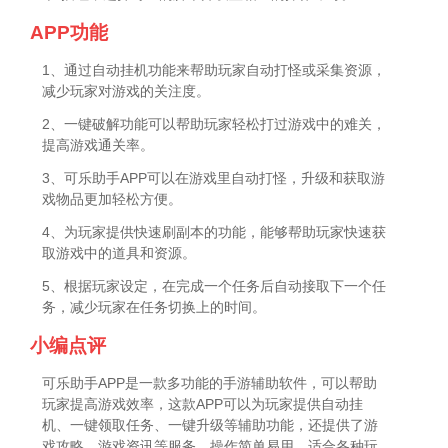
APP功能
1、通过自动挂机功能来帮助玩家自动打怪或采集资源，
减少玩家对游戏的关注度。
2、一键破解功能可以帮助玩家轻松打过游戏中的难关，
提高游戏通关率。
3、可乐助手APP可以在游戏里自动打怪，升级和获取游
戏物品更加轻松方便。
4、为玩家提供快速刷副本的功能，能够帮助玩家快速获
取游戏中的道具和资源。
5、根据玩家设定，在完成一个任务后自动接取下一个任
务，减少玩家在任务切换上的时间。
小编点评
可乐助手APP是一款多功能的手游辅助软件，可以帮助
玩家提高游戏效率，这款APP可以为玩家提供自动挂
机、一键领取任务、一键升级等辅助功能，还提供了游
戏攻略、游戏资讯等服务，操作简单易用，适合各种玩