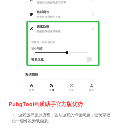
PubgTool画质助手官方版优势
1、游戏运行更加流程，告别游戏的卡顿问题，让玩家轻
松一键修改游戏画质。