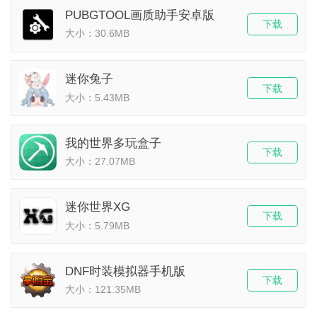
PUBGTOOL画质助手安卓版
下载
大小：30.6MB
迷你兔子
下载
大小：5.43MB
我的世界多玩盒子
下载
大小：27.07MB
迷你世界XG
下载
大小：5.79MB
DNF时装模拟器手机版
下载
大小：121.35MB