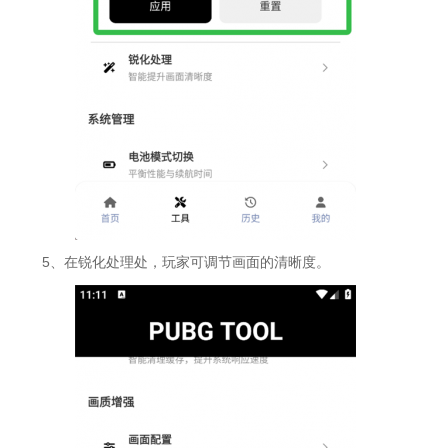
5、在锐化处理处，玩家可调节画面的清晰度。