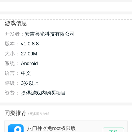
游戏信息
开发者：
安吉兴光科技有限公司
版本：
v1.0.8.8
大小：
27.09M
系统：
Android
语言：
中文
评级：
3岁以上
资费：
提供游戏内购买项目
同类推荐
/ 更多同类游戏
八门神器免root权限版