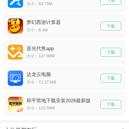
下载
大小：83.79M
梦幻西游计算器
下载
大小：8.4M
逆光代售app
下载
大小：127.88M
达龙云电脑
下载
大小：71.27 MB
和平营地下载安装2026最新版
下载
大小：123.99M