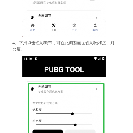
4、下滑点击色彩调节，可在此调整画面色彩饱和度、对
比度。