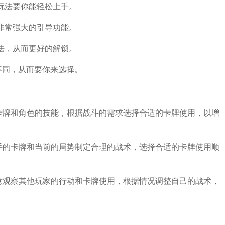
玩法要你能轻松上手。
非常强大的引导功能。
法，从而更好的解锁。
是不同，从而要你来选择。
卡牌和角色的技能，根据战斗的需求选择合适的卡牌使用，以增
手的卡牌和当前的局势制定合理的战术，选择合适的卡牌使用顺
意观察其他玩家的行动和卡牌使用，根据情况调整自己的战术，