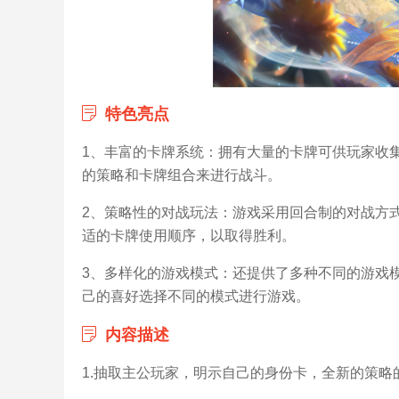
特色亮点
1、丰富的卡牌系统：拥有大量的卡牌可供玩家收
的策略和卡牌组合来进行战斗。
2、策略性的对战玩法：游戏采用回合制的对战方
适的卡牌使用顺序，以取得胜利。
3、多样化的游戏模式：还提供了多种不同的游戏
己的喜好选择不同的模式进行游戏。
内容描述
1.抽取主公玩家，明示自己的身份卡，全新的策略