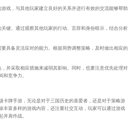
的游戏，与其他玩家建立良好的关系并进行有效的交流能够帮助
的关键。通过观察其他玩家的行动、言辞和身份暗示，结合分析
需要具备灵活应对的能力。根据局势调整策略，及时做出相应的
色，并采取相应措施来减弱其影响。同时，也要注意优先处理对
间和竞争力。
级卡牌手游，无论是对于三国历史的喜爱者，还是对于策略游
除丰富多样的游戏内容，还注重社交互动，玩家可以通过游戏
起并肩作战。