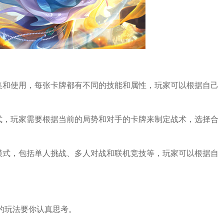
集和使用，每张卡牌都有不同的技能和属性，玩家可以根据自己
式，玩家需要根据当前的局势和对手的卡牌来制定战术，选择合
模式，包括单人挑战、多人对战和联机竞技等，玩家可以根据自
的玩法要你认真思考。