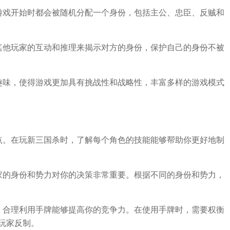
游戏开始时都会被随机分配一个身份，包括主公、忠臣、反贼和
其他玩家的互动和推理来揭示对方的身份，保护自己的身份不被
趣味，使得游戏更加具有挑战性和战略性，丰富多样的游戏模式
点。在玩新三国杀时，了解每个角色的技能能够帮助你更好地制
家的身份和势力对你的决策非常重要。根据不同的身份和势力，
，合理利用手牌能够提高你的竞争力。在使用手牌时，需要权衡
玩家反制。