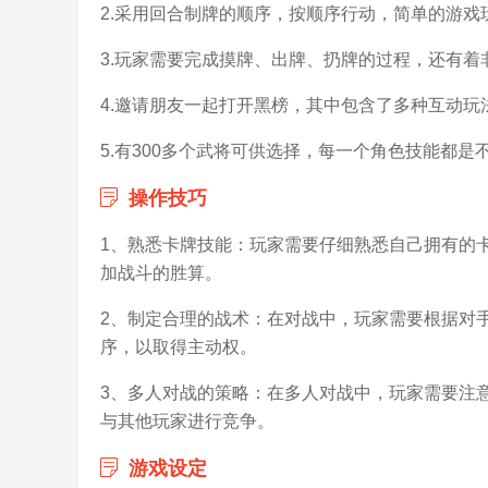
2.采用回合制牌的顺序，按顺序行动，简单的游戏
3.玩家需要完成摸牌、出牌、扔牌的过程，还有着
4.邀请朋友一起打开黑榜，其中包含了多种互动玩
5.有300多个武将可供选择，每一个角色技能都
操作技巧
1、熟悉卡牌技能：玩家需要仔细熟悉自己拥有的
加战斗的胜算。
2、制定合理的战术：在对战中，玩家需要根据对
序，以取得主动权。
3、多人对战的策略：在多人对战中，玩家需要注
与其他玩家进行竞争。
游戏设定