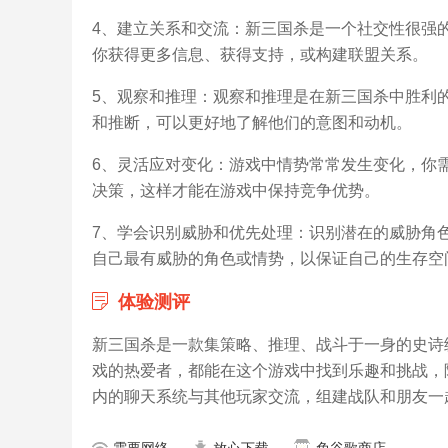
4、建立关系和交流：新三国杀是一个社交性很强
你获得更多信息、获得支持，或构建联盟关系。
5、观察和推理：观察和推理是在新三国杀中胜利
和推断，可以更好地了解他们的意图和动机。
6、灵活应对变化：游戏中情势常常发生变化，你
决策，这样才能在游戏中保持竞争优势。
7、学会识别威胁和优先处理：识别潜在的威胁角
自己最有威胁的角色或情势，以保证自己的生存空
体验测评
新三国杀是一款集策略、推理、战斗于一身的史诗
戏的热爱者，都能在这个游戏中找到乐趣和挑战，
内的聊天系统与其他玩家交流，组建战队和朋友一