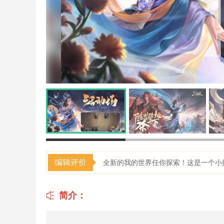
编辑评价
全新的我的世界任你探索！这是一个小
简介：