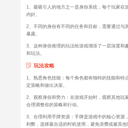
1、最吸引人的地方之一是身份系统，每个玩家在
内奸。
2、不同的身份有不同的任务和目标，需要通过与
暴露。
3、这种身份推理的玩法给游戏增添了一层深度和
和玩法。
玩法攻略
1、熟悉角色技能：每个角色都有独特的技能和特
定策略和做出决策。
2、观察身份和势力：在游戏开始时，观察其他玩
合理调整你的策略和行动。
3、合理利用手牌资源：手牌是游戏中的核心资源
利弊，选择最合适的时机使用，避免浪费或被其他