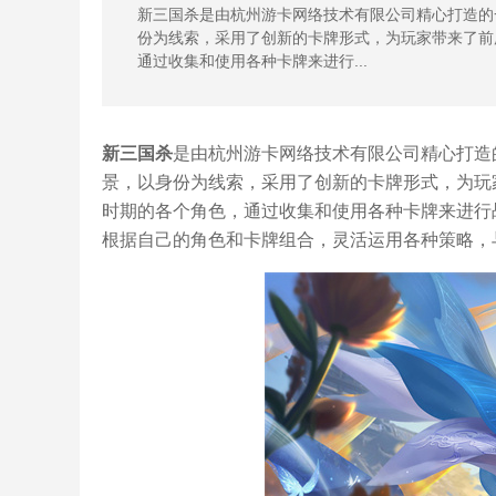
新三国杀是由杭州游卡网络技术有限公司精心打造的
份为线索，采用了创新的卡牌形式，为玩家带来了前
通过收集和使用各种卡牌来进行...
新三国杀
是由杭州游卡网络技术有限公司精心打造
景，以身份为线索，采用了创新的卡牌形式，为玩
时期的各个角色，通过收集和使用各种卡牌来进行
根据自己的角色和卡牌组合，灵活运用各种策略，与