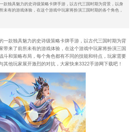
一款独具魅力的史诗级策略卡牌手游，以古代三国时期为背景，以身
所未有的游戏体验，在这个游戏中玩家将扮演三国时期的各个角色，
的一款独具魅力的史诗级策略卡牌手游，以古代三国时期为背
家带来了前所未有的游戏体验，在这个游戏中玩家将扮演三国
战斗和策略布局，每个角色都有不同的技能和特点，玩家需要
其他玩家展开激烈的对抗，大家快来3322手游网下载吧！