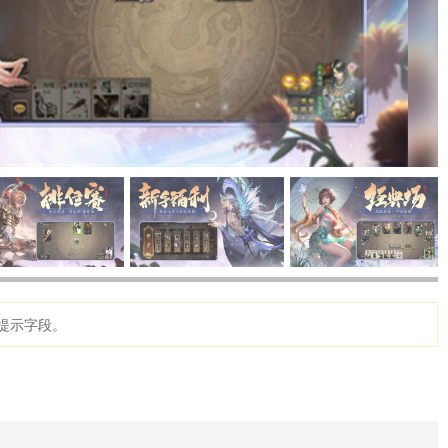
提示字段。