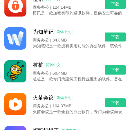
下载
商务办公 |
124.14MB
橙讯是一款加密类型的通讯软件，提供安全可靠的信息
为知笔记
简体中文
下载
商务办公 |
34.8MB
为知笔记是一款拥有实用功能的办公软件，该软件能够
桩桩
简体中文
下载
商务办公 |
68.4MB
桩桩是一款专门为建筑工程行业推出的软件。旨在为建
火苗会议
简体中文
下载
商务办公 |
104.37MB
火苗会议是一款全新的办公软件，专门为会议而设计。