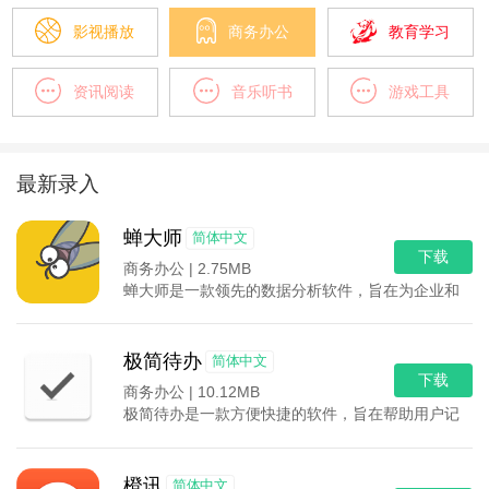
影视播放
商务办公
教育学习
资讯阅读
音乐听书
游戏工具
最新录入
蝉大师
简体中文
下载
商务办公 |
2.75MB
蝉大师是一款领先的数据分析软件，旨在为企业和个人
极简待办
简体中文
下载
商务办公 |
10.12MB
极简待办是一款方便快捷的软件，旨在帮助用户记录各
橙讯
简体中文