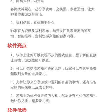
3、网易大神，劲开逗
各路大神聚在一起分享攻略，交换黑，亲密互动，让大
神带你去游戏带你飞。
4、福利信息，看你想要什么
独家官方资讯及福利发布，与开发团队零距离沟通互
动，智能推荐，定制您感兴趣的独家内容。
软件亮点
1、软件上让你可以发现不少的游戏信息，想了解的直接
让你找，游戏战绩可以查。
2、可以让你交流游戏相关的话题，玩家可以在这里免费
领取到大量的道具豪礼。
3、支持让你来分享游戏中遇到的有趣的事情，还有准备
定制的头像框以及成长材料。
4、游戏上为你准备更多的大礼，然后还有不少的游戏礼
包让你兑换，超多豪礼找。
软件优势