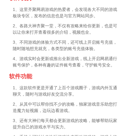
1、这里齐聚网易游戏的热爱者，会发现各大不同的游戏
板块专区，发布的信息也是与官方网站同步。
2、各路大神齐聚一堂，不仅有攻略来给你更新，也是可
以让你来打开查看很多的介绍，视频也全。
3、不同游戏的体验方式不同，还可线上开启账号充值，
随时随地想充就充，各类型的账号充值体验。
4、游戏实时会更新或推出全新游戏，线上开启网易通行
账号保护，各种有趣的证件账号查看，守护账号安全。
软件功能
1、这款软件更是开通了上百个游戏圈子，游戏内外互通
聊天，随时与游戏好友交流分享。
2、从其中可以帮你找不少的攻略，独家游戏音乐助您打
造魔力短视频，边玩边看游戏。
3、还有大神们每天都会更新游戏的攻略，能够帮助玩家
提升自己的游戏水平与实力。