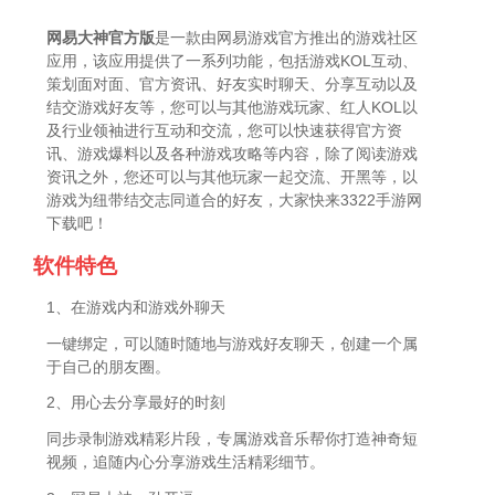
网易大神官方版
是一款由网易游戏官方推出的游戏社区
应用，该应用提供了一系列功能，包括游戏KOL互动、
策划面对面、官方资讯、好友实时聊天、分享互动以及
结交游戏好友等，您可以与其他游戏玩家、红人KOL以
及行业领袖进行互动和交流，您可以快速获得官方资
讯、游戏爆料以及各种游戏攻略等内容，除了阅读游戏
资讯之外，您还可以与其他玩家一起交流、开黑等，以
游戏为纽带结交志同道合的好友，大家快来3322手游网
下载吧！
软件特色
1、在游戏内和游戏外聊天
一键绑定，可以随时随地与游戏好友聊天，创建一个属
于自己的朋友圈。
2、用心去分享最好的时刻
同步录制游戏精彩片段，专属游戏音乐帮你打造神奇短
视频，追随内心分享游戏生活精彩细节。