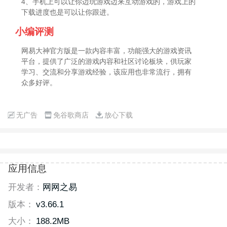
4、手机上可以让你边玩游戏边来互动游戏的，游戏上的
下载进度也是可以让你跟进。
小编评测
网易大神官方版是一款内容丰富，功能强大的游戏资讯
平台，提供了广泛的游戏内容和社区讨论板块，供玩家
学习、交流和分享游戏经验，该应用也非常流行，拥有
众多好评。
无广告
免谷歌商店
放心下载
应用信息
开发者：
网网之易
版本：
v3.66.1
大小：
188.2MB