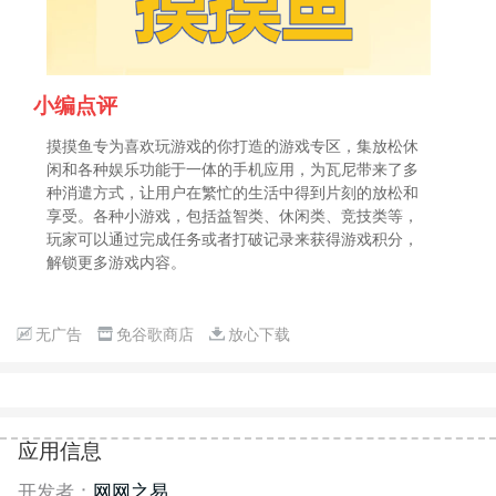
小编点评
摸摸鱼专为喜欢玩游戏的你打造的游戏专区，集放松休
闲和各种娱乐功能于一体的手机应用，为瓦尼带来了多
种消遣方式，让用户在繁忙的生活中得到片刻的放松和
享受。各种小游戏，包括益智类、休闲类、竞技类等，
玩家可以通过完成任务或者打破记录来获得游戏积分，
解锁更多游戏内容。
无广告
免谷歌商店
放心下载
应用信息
开发者：
网网之易