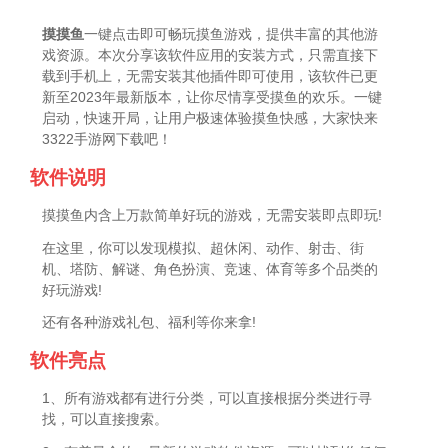
摸摸鱼
一键点击即可畅玩摸鱼游戏，提供丰富的其他游
戏资源。本次分享该软件应用的安装方式，只需直接下
载到手机上，无需安装其他插件即可使用，该软件已更
新至2023年最新版本，让你尽情享受摸鱼的欢乐。一键
启动，快速开局，让用户极速体验摸鱼快感，大家快来
3322手游网下载吧！
软件说明
摸摸鱼内含上万款简单好玩的游戏，无需安装即点即玩!
在这里，你可以发现模拟、超休闲、动作、射击、街
机、塔防、解谜、角色扮演、竞速、体育等多个品类的
好玩游戏!
还有各种游戏礼包、福利等你来拿!
软件亮点
1、所有游戏都有进行分类，可以直接根据分类进行寻
找，可以直接搜索。