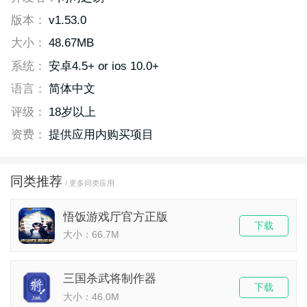
版本：
v1.53.0
大小：
48.67MB
系统：
安卓4.5+ or ios 10.0+
语言：
简体中文
评级：
18岁以上
资费：
提供应用内购买项目
同类推荐
/ 更多同类应用
悟饭游戏厅官方正版
下载
大小：66.7M
三国杀武将制作器
下载
大小：46.0M