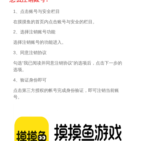
1、点击账号与安全栏目
在摸摸鱼的首页内点击账号与安全的栏目。
2、选择注销账号功能
选择注销账号的功能进入。
3、同意注销协议
勾选“我已阅读并同意注销协议”的选项后，点击下一步的
选项。
4、验证身份即可
点击第三方授权的帐号完成身份验证，即可注销当前账
号。