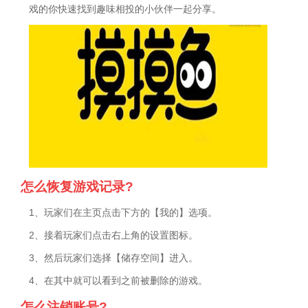
戏的你快速找到趣味相投的小伙伴一起分享。
怎么恢复游戏记录?
1、玩家们在主页点击下方的【我的】选项。
2、接着玩家们点击右上角的设置图标。
3、然后玩家们选择【储存空间】进入。
4、在其中就可以看到之前被删除的游戏。
怎么注销账号?