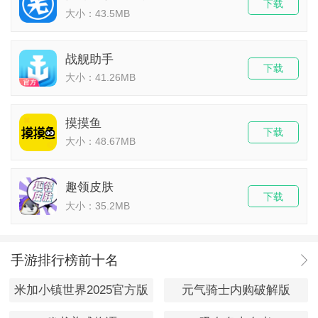
下载
大小：43.5MB
战舰助手
下载
大小：41.26MB
摸摸鱼
下载
大小：48.67MB
趣领皮肤
下载
大小：35.2MB
手游排行榜前十名
米加小镇世界2025官方版
元气骑士内购破解版