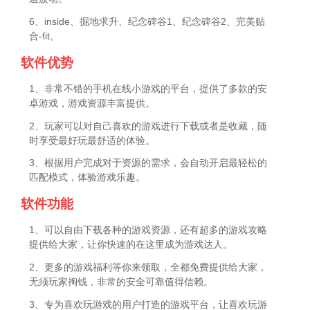
6、inside、掘地求升、纪念碑谷1、纪念碑谷2、完美贴
合-fit。
软件优势
1、非常不错的手机在线小游戏的平台，提供了多款的安
卓游戏，游戏资源丰富提供。
2、玩家可以对自己喜欢的游戏进行下载或者是收藏，随
时享受最好玩最舒适的体验。
3、根据用户完成对于资源的需求，会自动开启最轻松的
匹配模式，体验游戏乐趣。
软件功能
1、可以自由下载各种的游戏资源，还有超多的游戏攻略
提供给大家，让你快速的在这里成为游戏达人。
2、更多的游戏福利等你来领取，全都免费提供给大家，
无须玩家掏钱，非常的安全可靠值得信赖。
3、专为喜欢玩游戏的用户打造的游戏平台，让喜欢玩游