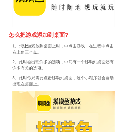
怎么把游戏添加到桌面?
1、想让游戏放到桌面上时，中点击游戏，在过程中点击
右上角三个点。
2、此时会出现许多的选项，中间有一个移动到桌面还有
许多有关的选项。
3、此时你只需要点击移动到桌面，这个小程序就会自动
出现在桌面上。