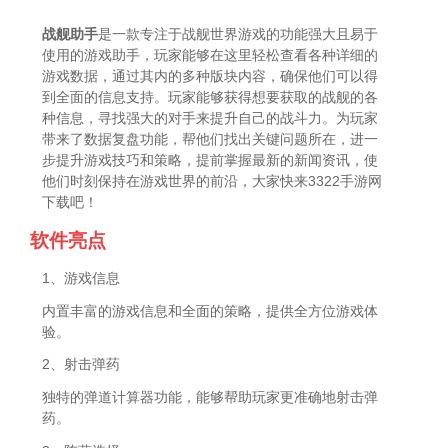
战舰助手
是一款专注于战舰世界游戏的功能强大且易于
使用的游戏助手，玩家能够在这里轻松查看各种详细的
游戏数据，通过其内的多种版块内容，确保他们可以得
到全面的信息支持。玩家能够获得想要获取的战舰的各
种信息，寻找强大的对手来提升自己的战斗力。为玩家
带来了数据复盘功能，帮他们找出关键问题所在，进一
步提升游戏技巧和策略，提前掌握最新的新闻资讯，使
他们时刻保持在游戏世界的前沿，大家快来3322手游网
下载吧！
软件亮点
1、游戏信息
内置丰富的游戏信息和全面的策略，提供全方位游戏体
验。
2、射击弹药
独特的弹道计算器功能，能够帮助玩家更准确地射击弹
药。