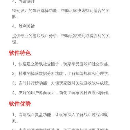
3、阵营选择
特别设计的阵营选择功能，帮助玩家快速找到适合的团
队。
4、胜利关键
提供专业的游戏战斗分析，帮助玩家找到取得胜利的关
键。
软件特色
1、快速建立游戏社交圈子，玩家享受游戏和社交乐趣。
2、精准的掉落数据分析功能，了解掉落规律和心理学。
3、实时排行榜功能，方便玩家随时关注游戏战斗成绩。
4、友好的用户界面设计，简化了玩家各种设置和操作。
软件优势
1、高速战斗复盘功能，让玩家深入了解战斗过程和规
则。