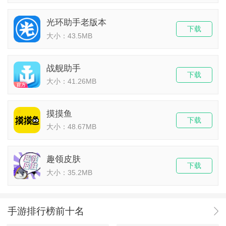
光环助手老版本
下载
大小：43.5MB
战舰助手
下载
大小：41.26MB
摸摸鱼
下载
大小：48.67MB
趣领皮肤
下载
大小：35.2MB
手游排行榜前十名