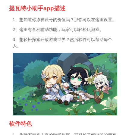
提瓦特小助手app描述
1、想知道你原神账号的价值吗？那你可以在这里设置。
2、这里有各种辅助功能，玩家可以轻松玩游戏。
3、想轻松探索开放游戏世界？然后软件可以帮助每个
人。
软件特色
1、为玩家带来丰富的游戏数据，可轻松了解游戏的所有