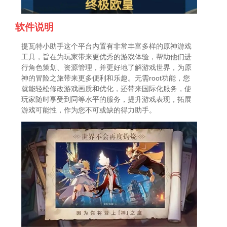
软件说明
提瓦特小助手这个平台内置有非常丰富多样的原神游戏
工具，旨在为玩家带来更优秀的游戏体验，帮助他们进
行角色策划、资源管理，并更好地了解游戏世界，为原
神的冒险之旅带来更多便利和乐趣。无需root功能，您
就能轻松修改游戏画质和优化，还带来国际化服务，使
玩家随时享受到同等水平的服务，提升游戏表现，拓展
游戏可能性，作为您不可或缺的得力助手。