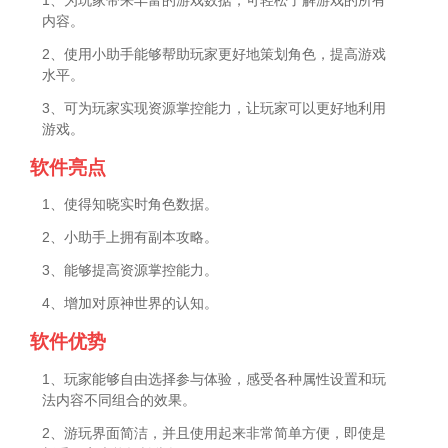
内容。
2、使用小助手能够帮助玩家更好地策划角色，提高游戏
水平。
3、可为玩家实现资源掌控能力，让玩家可以更好地利用
游戏。
软件亮点
1、使得知晓实时角色数据。
2、小助手上拥有副本攻略。
3、能够提高资源掌控能力。
4、增加对原神世界的认知。
软件优势
1、玩家能够自由选择参与体验，感受各种属性设置和玩
法内容不同组合的效果。
2、游玩界面简洁，并且使用起来非常简单方便，即使是