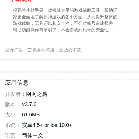
提瓦特小助手是一款极其实用的游戏辅助工具，帮助玩
家更全面地了解原神游戏的各个方面，从而提升整体的
游戏体验，工具还以其安全性，不会对账号造成损害，
辅助功能操作简单明了，不会影响到账号的安全性。
无广告
免谷歌商店
放心下载
应用信息
开发者：
网网之易
版本：
v3.7.6
大小：
61.6MB
系统：
安卓4.5+ or ios 10.0+
语言：
简体中文