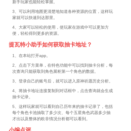
新手玩家也能轻松掌握。
3、可以利用地图更清楚地知道各种资源的位置，这样玩
家就可以快速到达那里。
4、大家可以轻松的使用，使玩家在游戏中可以更加方
便，轻松得到更多的资源。
提瓦特小助手如何获取抽卡地址？
1、在本站打开app。
2、点击下方菜单，在特色功能中可以找到抽卡分析，每
次查询只能获取到角色展柜第一个角色的数据。
3、登录自己的账号后，就可以进入原神祈愿历史分析。
4、将抽卡地址连接复制到对话框中，点击查询就会生成
抽卡记录。
5、这样玩家就可以看到自己历年来的抽卡记录了，包括
每个角色卡池抽取了多少次、每个五星角色武器多少抽
才出以及整体的欧非情况分析都可以看到。
小编点评