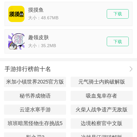
摸摸鱼
下载
大小：48.67MB
趣领皮肤
下载
大小：35.2MB
手游排行榜前十名
米加小镇世界2025官方版
元气骑士内购破解版
秘书养成物语
吸血鬼幸存者
云逆水寒手游
火柴人战争遗产无敌版
班班暗黑怪物生存挑战5
边境检察官中文版