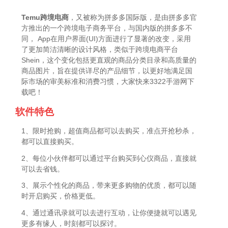
Temu跨境电商
，又被称为拼多多国际版，是由拼多多官
方推出的一个跨境电子商务平台，与国内版的拼多多不
同， App在用户界面(UI)方面进行了显著的改变，采用
了更加简洁清晰的设计风格，类似于跨境电商平台
Shein，这个变化包括更直观的商品分类目录和高质量的
商品图片，旨在提供详尽的产品细节，以更好地满足国
际市场的审美标准和消费习惯，大家快来3322手游网下
载吧！
软件特色
1、限时抢购，超值商品都可以去购买，准点开抢秒杀，
都可以直接购买。
2、每位小伙伴都可以通过平台购买到心仪商品，直接就
可以去省钱。
3、展示个性化的商品，带来更多购物的优质，都可以随
时开启购买，价格更低。
4、通过通讯录就可以去进行互动，让你便捷就可以遇见
更多有缘人，时刻都可以探讨。