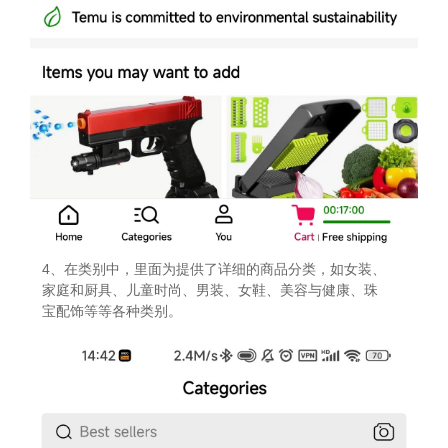
4、在类别中，里面为提供了详细的商品分类，如女装、
家庭和厨具、儿童时尚、男装、女鞋、美容与健康、珠
宝配饰等等各种类别。