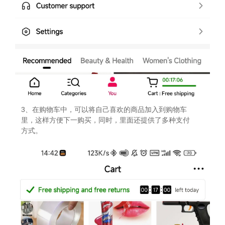
3、在购物车中，可以将自己喜欢的商品加入到购物车
里，这样方便下一购买，同时，里面还提供了多种支付
方式。