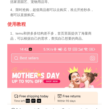
括家居园艺、宠物用品等。
4、限时抢购，超值商品都可以去购买，准点开抢秒杀，
都可以直接购买。
使用教程
1、temu和拼多多结构差不多，首页里面提供了海量商
品，可以根据自己的需求，查找自己想要的商品。