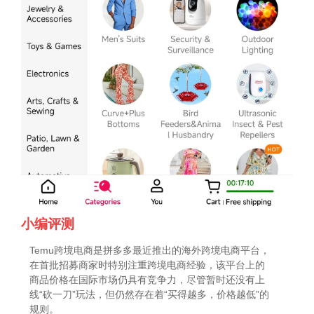
小编评测
Temu跨境电商是拼多多最近推出的海外跨境电商平台，
在首批招募商家时特别注重跨境电商经验，该平台上的
商品价格在国际市场仍具有竞争力，尽管暂时还没有上
线“砍一刀”玩法，但仍然存在着“买得越多，价格越低”的
规则。