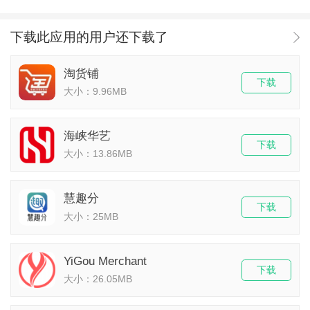
下载此应用的用户还下载了
淘货铺
下载
大小：9.96MB
海峡华艺
下载
大小：13.86MB
慧趣分
下载
大小：25MB
YiGou Merchant
下载
大小：26.05MB