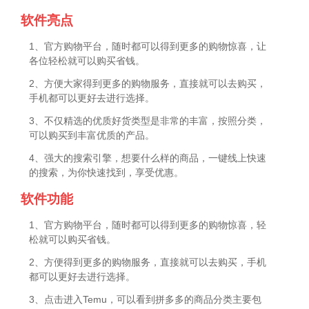
软件亮点
1、官方购物平台，随时都可以得到更多的购物惊喜，让
各位轻松就可以购买省钱。
2、方便大家得到更多的购物服务，直接就可以去购买，
手机都可以更好去进行选择。
3、不仅精选的优质好货类型是非常的丰富，按照分类，
可以购买到丰富优质的产品。
4、强大的搜索引擎，想要什么样的商品，一键线上快速
的搜索，为你快速找到，享受优惠。
软件功能
1、官方购物平台，随时都可以得到更多的购物惊喜，轻
松就可以购买省钱。
2、方便得到更多的购物服务，直接就可以去购买，手机
都可以更好去进行选择。
3、点击进入Temu，可以看到拼多多的商品分类主要包