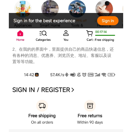
2、在我的的界面中，里面提供自己的商品快递信息，还
有各种的消息、优惠券、浏览历史、地址、客服以及设
置等等功能。