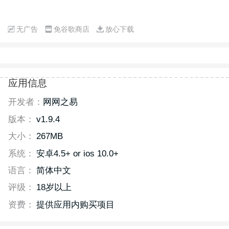
无广告
免谷歌商店
放心下载
应用信息
开发者：
网网之易
版本：
v1.9.4
大小：
267MB
系统：
安卓4.5+ or ios 10.0+
语言：
简体中文
评级：
18岁以上
资费：
提供应用内购买项目