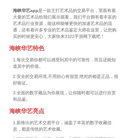
海峡华艺app
是一款主打艺术品的交易平台，里面有着
大量的艺术品给我们展示观看，我们平台拥有着丰富的
艺术品行业资源，能这样能够更快的加速艺术品的流
通，还有着许多专业的艺术品鉴定大师在这里，让您购
买的时候更安心，大家快来3322手游网下载吧！
海峡华艺特色
1.每次交易你都可以感受到其中的可靠性，而且还能知
道其中的价值。
2.安全的交易环境,不用担心有假货,绝对的都是正品，很
好验证。
3.全面的数字藏品为你展现，让你随时都可以进行欣赏
和品鉴。
海峡华艺亮点
1.新推出的艺术交易平台，涵盖了丰富的数字收藏信
息，都是传统的艺术收藏。