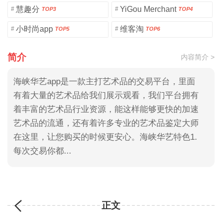
慧趣分
YiGou Merchant
#
#
TOP3
TOP4
小时尚app
维客淘
#
#
TOP5
TOP6
简介
内容简介 >
海峡华艺app是一款主打艺术品的交易平台，里面
有着大量的艺术品给我们展示观看，我们平台拥有
着丰富的艺术品行业资源，能这样能够更快的加速
艺术品的流通，还有着许多专业的艺术品鉴定大师
在这里，让您购买的时候更安心。海峡华艺特色1.
每次交易你都...
正文