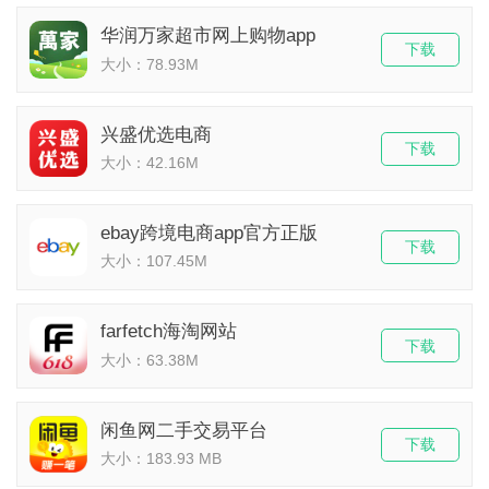
华润万家超市网上购物app
下载
大小：78.93M
兴盛优选电商
下载
大小：42.16M
ebay跨境电商app官方正版
下载
大小：107.45M
farfetch海淘网站
下载
大小：63.38M
闲鱼网二手交易平台
下载
大小：183.93 MB