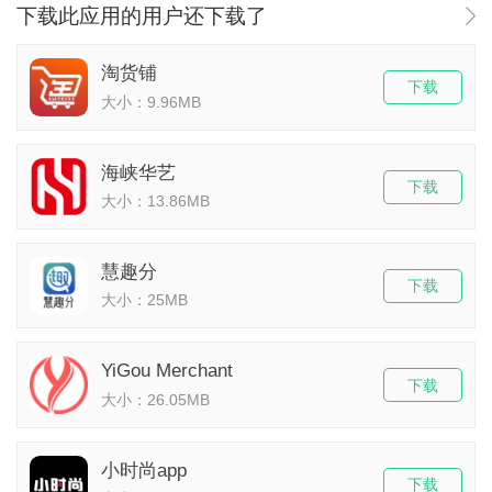
下载此应用的用户还下载了
淘货铺
下载
大小：9.96MB
海峡华艺
下载
大小：13.86MB
慧趣分
下载
大小：25MB
YiGou Merchant
下载
大小：26.05MB
小时尚app
下载