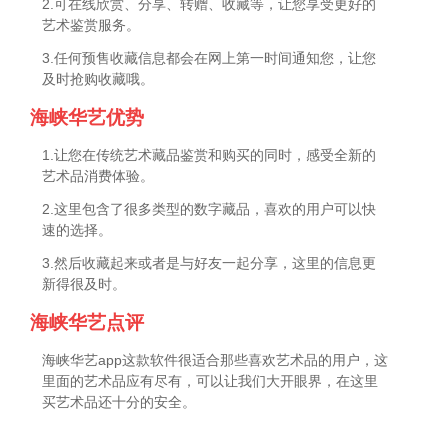
2.可在线欣赏、分享、转赠、收藏等，让您享受更好的
艺术鉴赏服务。
3.任何预售收藏信息都会在网上第一时间通知您，让您
及时抢购收藏哦。
海峡华艺优势
1.让您在传统艺术藏品鉴赏和购买的同时，感受全新的
艺术品消费体验。
2.这里包含了很多类型的数字藏品，喜欢的用户可以快
速的选择。
3.然后收藏起来或者是与好友一起分享，这里的信息更
新得很及时。
海峡华艺点评
海峡华艺app这款软件很适合那些喜欢艺术品的用户，这
里面的艺术品应有尽有，可以让我们大开眼界，在这里
买艺术品还十分的安全。