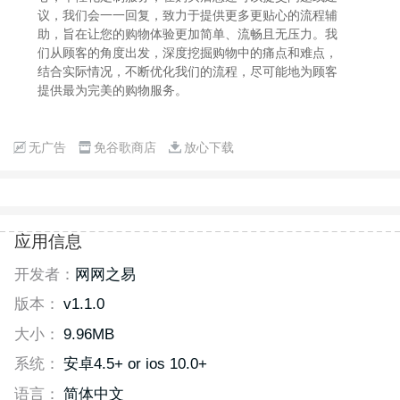
议，我们会一一回复，致力于提供更多更贴心的流程辅
助，旨在让您的购物体验更加简单、流畅且无压力。我
们从顾客的角度出发，深度挖掘购物中的痛点和难点，
结合实际情况，不断优化我们的流程，尽可能地为顾客
提供最为完美的购物服务。
无广告
免谷歌商店
放心下载
应用信息
开发者：
网网之易
版本：
v1.1.0
大小：
9.96MB
系统：
安卓4.5+ or ios 10.0+
语言：
简体中文