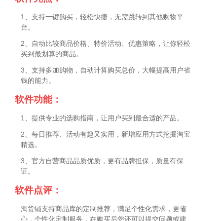
1、支持一键购买，轻松快捷，无需跳转到其他购物平
台。
2、自动比较商品价格、特价活动、优惠策略，让你轻松
买到最划算的商品。
3、支持多加购物，自动计算购买总价，大幅提高用户省
钱的能力。
软件功能：
1、提供专业的选购指南，让用户买到最合适的产品。
2、每日推荐、活动有趣又实用，新增应用方式挖掘淘宝
精选。
3、官方自营商品品质优质，更有品牌担保，质量有保
证。
软件点评：
淘货铺支持商品库的定制推荐，满足个性化需求，更省
心，个性化定制服务，在购买后您还可以提交问题或建