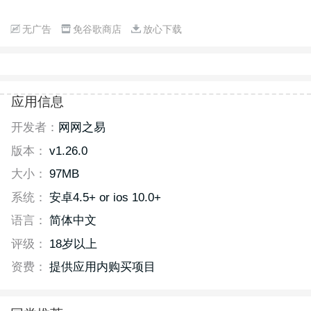
无广告
免谷歌商店
放心下载
应用信息
开发者：
网网之易
版本：
v1.26.0
大小：
97MB
系统：
安卓4.5+ or ios 10.0+
语言：
简体中文
评级：
18岁以上
资费：
提供应用内购买项目