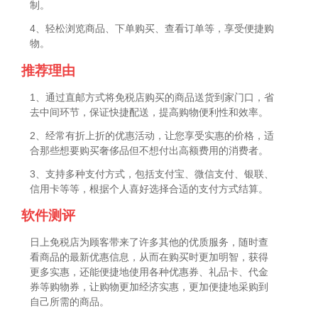
制。
4、轻松浏览商品、下单购买、查看订单等，享受便捷购
物。
推荐理由
1、通过直邮方式将免税店购买的商品送货到家门口，省
去中间环节，保证快捷配送，提高购物便利性和效率。
2、经常有折上折的优惠活动，让您享受实惠的价格，适
合那些想要购买奢侈品但不想付出高额费用的消费者。
3、支持多种支付方式，包括支付宝、微信支付、银联、
信用卡等等，根据个人喜好选择合适的支付方式结算。
软件测评
日上免税店为顾客带来了许多其他的优质服务，随时查
看商品的最新优惠信息，从而在购买时更加明智，获得
更多实惠，还能便捷地使用各种优惠券、礼品卡、代金
券等购物券，让购物更加经济实惠，更加便捷地采购到
自己所需的商品。