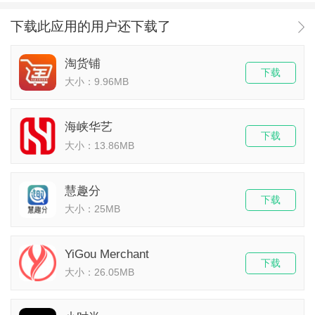
下载此应用的用户还下载了
淘货铺
下载
大小：9.96MB
海峡华艺
下载
大小：13.86MB
慧趣分
下载
大小：25MB
YiGou Merchant
下载
大小：26.05MB