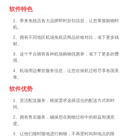
软件特色
1、带来免税店各大品牌即时折扣信息，让您掌握购物时
机。
2、拥有不同地区机场免税店商品价格对比，省下更多钱
财。
3、这个平台拥有各种机场购物优惠券，省下了更多的费
用。
4、机场周边餐饮服务信息，让您在候机过程尽享各国美
食。
软件优势
1、灵活配送服务，根据需求选择适合的配送方式和时
间。
2、拥有售后服务，确保您在购物过程中的权益和满意
度。
3、让他们随时随地进行购物，不再受时间和地点的限