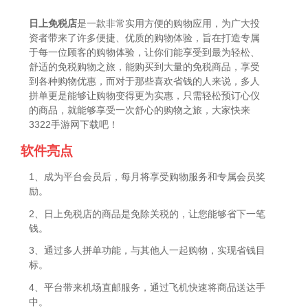
日上免税店
是一款非常实用方便的购物应用，为广大投
资者带来了许多便捷、优质的购物体验，旨在打造专属
于每一位顾客的购物体验，让你们能享受到最为轻松、
舒适的免税购物之旅，能购买到大量的免税商品，享受
到各种购物优惠，而对于那些喜欢省钱的人来说，多人
拼单更是能够让购物变得更为实惠，只需轻松预订心仪
的商品，就能够享受一次舒心的购物之旅，大家快来
3322手游网下载吧！
软件亮点
1、成为平台会员后，每月将享受购物服务和专属会员奖
励。
2、日上免税店的商品是免除关税的，让您能够省下一笔
钱。
3、通过多人拼单功能，与其他人一起购物，实现省钱目
标。
4、平台带来机场直邮服务，通过飞机快速将商品送达手
中。