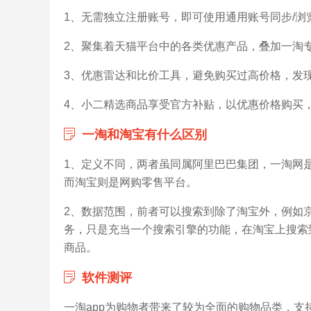
1、无需独立注册账号，即可使用通用账号同步/浏
2、聚集着天猫平台中的各类优惠产品，叠加一淘
3、优惠雷达和比价工具，避免购买过高价格，发
4、小二精选商品享受官方补贴，以优惠价格购买
一淘和淘宝有什么区别
1、定义不同，两者虽同属阿里巴巴集团，一淘网
而淘宝则是网购零售平台。
2、数据范围，前者可以搜索到除了淘宝外，例如
务，只是充当一个搜索引擎的功能，在淘宝上搜索
商品。
软件测评
一淘app为购物者带来了较为全面的购物品类，