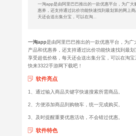
一淘app是由阿里巴巴推出的一款优惠平台，为广
惠券，还支持通过比价功能快速找到最划算的网上商
天还会送出集分宝，可以在淘...
一淘app
是由阿里巴巴推出的一款优惠平台，为广
产品和优惠券，还支持通过比价功能快速找到最划
享受超低价格，每天还会送出集分宝，可以在淘宝
快来3322手游网下载吧！
软件亮点
1、通过输入商品关键字快速搜索所需商品。
2、方便添加商品到购物车，统一完成购买。
3、及时提醒重要优惠活动，不会错过优惠。
软件特色