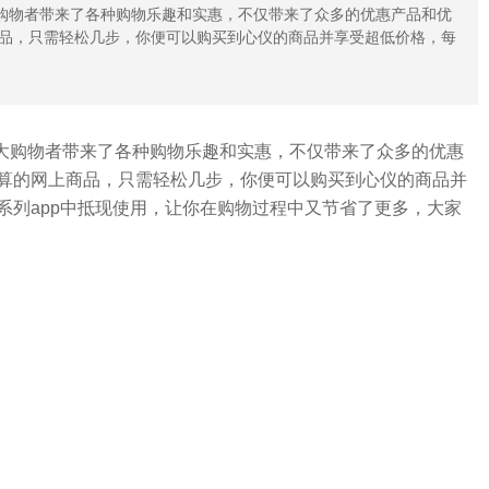
大购物者带来了各种购物乐趣和实惠，不仅带来了众多的优惠产品和优
品，只需轻松几步，你便可以购买到心仪的商品并享受超低价格，每
大购物者带来了各种购物乐趣和实惠，不仅带来了众多的优惠
算的网上商品，只需轻松几步，你便可以购买到心仪的商品并
系列app中抵现使用，让你在购物过程中又节省了更多，大家