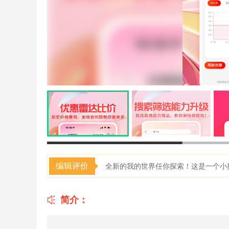
编辑评价
全新的我的世界任你探索！这是一个小
简介：