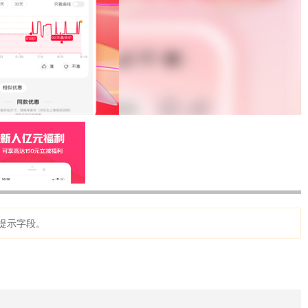
提示字段。