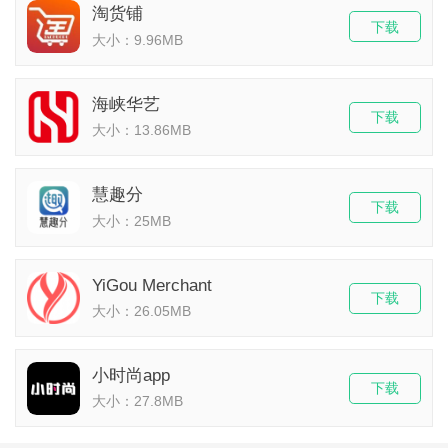
淘货铺
下载
大小：9.96MB
海峡华艺
下载
大小：13.86MB
慧趣分
下载
大小：25MB
YiGou Merchant
下载
大小：26.05MB
小时尚app
下载
大小：27.8MB