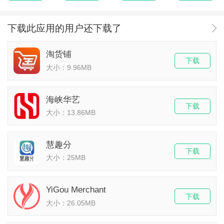
下载此应用的用户还下载了
淘货铺
下载
大小：9.96MB
海峡华艺
下载
大小：13.86MB
慧趣分
下载
大小：25MB
YiGou Merchant
下载
大小：26.05MB