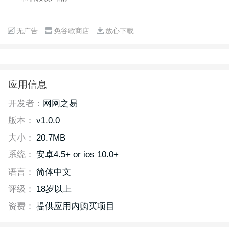
无广告
免谷歌商店
放心下载
应用信息
开发者：
网网之易
版本：
v1.0.0
大小：
20.7MB
系统：
安卓4.5+ or ios 10.0+
语言：
简体中文
评级：
18岁以上
资费：
提供应用内购买项目