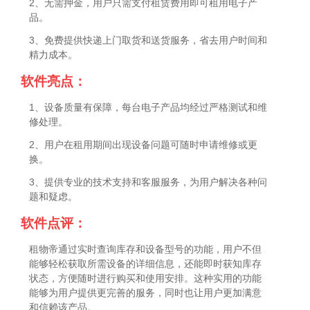
2、无需押金，用户只需支付租赁费用即可租用电子产
品。
3、免费提供快递上门取货和送货服务，省去用户时间和
精力成本。
软件亮点：
1、设备质量有保障，每台电子产品均经过严格测试和维
修处理。
2、用户在租用期间出现设备问题可随时申请维修或更
换。
3、提供专业的技术支持和客服服务，为用户解决各种问
题和疑虑。
软件点评：
租物帝通过实时查询库存和设备型号的功能，用户不但
能够轻松获取所需设备的详细信息，还能即时获知库存
状态，方便随时进行购买和使用安排。这种实用的功能
能够为用户提供更完善的服务，同时也让用户更加满意
和信赖该产品。