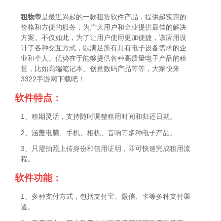
租物帝
是最近兴起的一款租赁软件产品，提供超实惠的
价格和方便的服务，为广大用户和企业提供最佳的解决
方案。不仅如此，为了让用户使用更加便捷，该应用设
计了各种交互方式，以满足所有具有电子设备需求的企
业和个人。优势在于能够提供各种高质量电子产品的租
赁，比如高端笔记本、创意数码产品等等，大家快来
3322手游网下载吧！
软件特点：
1、租期灵活，支持随时调整租用时间和归还日期。
2、涵盖电脑、手机、相机、音响等多种电子产品。
3、只需拍照上传身份和信用证明，即可快速完成租用流
程。
软件功能：
1、多种支付方式，包括支付宝、微信、卡等多种支付渠
道。