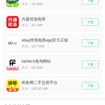
下载
大小：78.93M
兴盛优选电商
下载
大小：42.16M
ebay跨境电商app官方正版
下载
大小：107.45M
farfetch海淘网站
下载
大小：63.38M
闲鱼网二手交易平台
下载
大小：183.93 MB