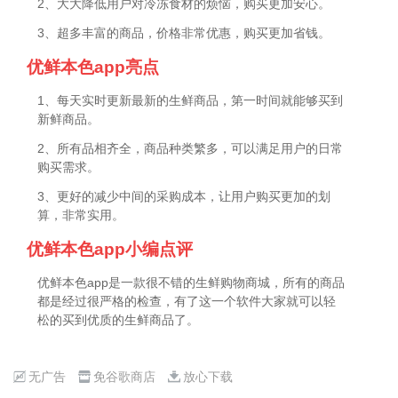
2、大大降低用户对冷冻食材的烦恼，购买更加安心。
3、超多丰富的商品，价格非常优惠，购买更加省钱。
优鲜本色app亮点
1、每天实时更新最新的生鲜商品，第一时间就能够买到
新鲜商品。
2、所有品相齐全，商品种类繁多，可以满足用户的日常
购买需求。
3、更好的减少中间的采购成本，让用户购买更加的划
算，非常实用。
优鲜本色app小编点评
优鲜本色app是一款很不错的生鲜购物商城，所有的商品
都是经过很严格的检查，有了这一个软件大家就可以轻
松的买到优质的生鲜商品了。
无广告
免谷歌商店
放心下载