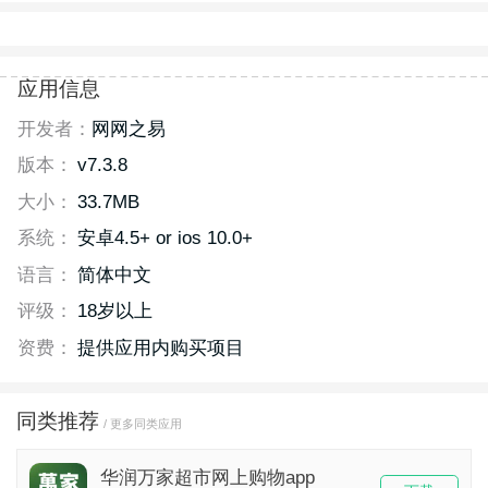
应用信息
开发者：
网网之易
版本：
v7.3.8
大小：
33.7MB
系统：
安卓4.5+ or ios 10.0+
语言：
简体中文
评级：
18岁以上
资费：
提供应用内购买项目
同类推荐
/ 更多同类应用
华润万家超市网上购物app