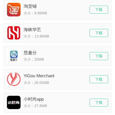
淘货铺
下载
大小：9.96MB
海峡华艺
下载
大小：13.86MB
慧趣分
下载
大小：25MB
YiGou Merchant
下载
大小：26.05MB
小时尚app
下载
大小：27.8MB