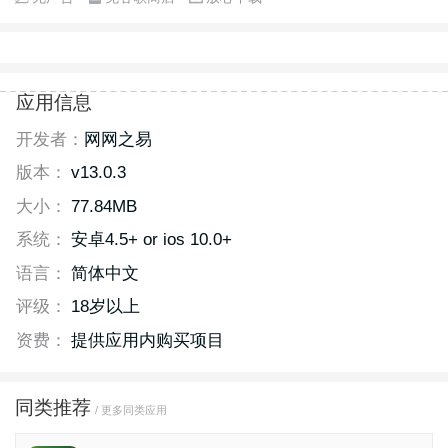
应用信息
开发者：
网网之易
版本：
v13.0.3
大小：
77.84MB
系统：
安卓4.5+ or ios 10.0+
语言：
简体中文
评级：
18岁以上
资费：
提供应用内购买项目
同类推荐
/ 更多同类应用