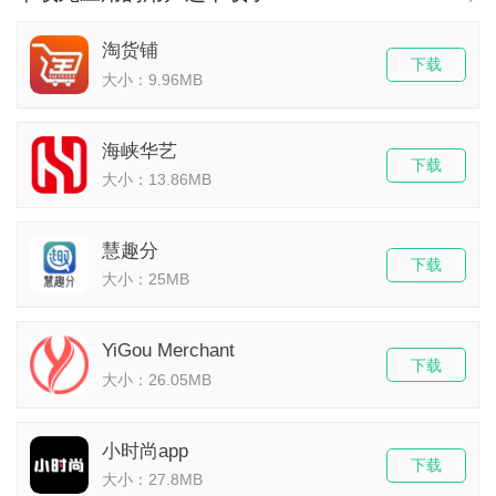
淘货铺
下载
大小：9.96MB
海峡华艺
下载
大小：13.86MB
慧趣分
下载
大小：25MB
YiGou Merchant
下载
大小：26.05MB
小时尚app
下载
大小：27.8MB