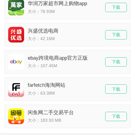
华润万家超市网上购物app
下载
大小：78.93M
兴盛优选电商
下载
大小：42.16M
ebay跨境电商app官方正版
下载
大小：107.45M
farfetch海淘网站
下载
大小：63.38M
闲鱼网二手交易平台
下载
大小：183.93 MB