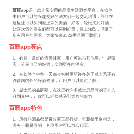
百瓶app
是一款非常实用的品质生活酒类平台，在软件
中用户可以与兴趣爱好的酒友们一起交流沟通，并且在
这里还可以买到最正宗的美酒、好酒，轻松买到好酒，
让喜欢酒的朋友们都可以买到好货，遇上知己，满足了
所有用户的需求，大家快来3322手游网下载吧！
百瓶app亮点
1、有着非常好的酒类社区，用户可以与其他用户一起聊
天，分享自己的好酒，交到更多的酒友。
2、在软件当中每一天都会实时更新许多关于威士忌还有
许多国内外的好酒资讯，让用户可以随时了解。
3、威士忌的品牌圈，在这里有许多威士忌品牌的官方入
驻到其中，让你可以轻松感受到大牌的魅力
百瓶app特色
1、所有的酒品都是百分百正品行货，每瓶都平台精选，
没有一瓶是假的，各位用户可以放心购买。