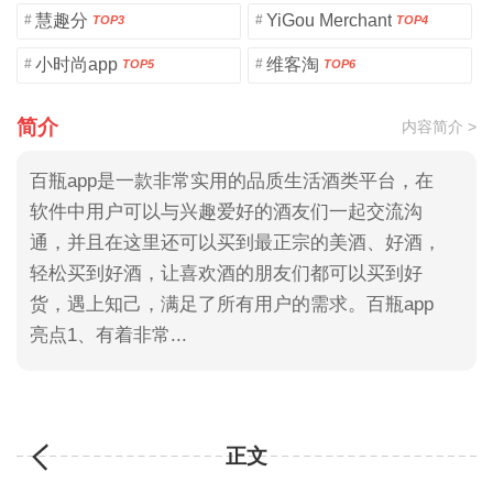
慧趣分
YiGou Merchant
#
#
TOP3
TOP4
小时尚app
维客淘
#
#
TOP5
TOP6
简介
内容简介 >
百瓶app是一款非常实用的品质生活酒类平台，在
软件中用户可以与兴趣爱好的酒友们一起交流沟
通，并且在这里还可以买到最正宗的美酒、好酒，
轻松买到好酒，让喜欢酒的朋友们都可以买到好
货，遇上知己，满足了所有用户的需求。百瓶app
亮点1、有着非常...
正文