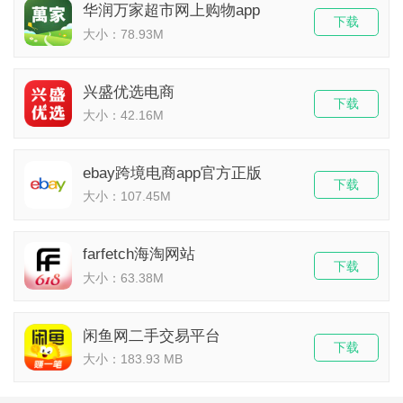
华润万家超市网上购物app
下载
大小：78.93M
兴盛优选电商
下载
大小：42.16M
ebay跨境电商app官方正版
下载
大小：107.45M
farfetch海淘网站
下载
大小：63.38M
闲鱼网二手交易平台
下载
大小：183.93 MB