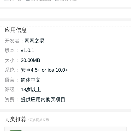
应用信息
开发者：
网网之易
版本：
v1.0.1
大小：
20.00MB
系统：
安卓4.5+ or ios 10.0+
语言：
简体中文
评级：
18岁以上
资费：
提供应用内购买项目
同类推荐
/ 更多同类应用