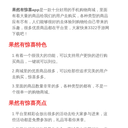
果然有惊喜app
是一款十分好用的手机购物商城，里面
有着大量的商品给我们的用户去购买，各种类型的商品
应有尽有，人们能够很好的去体验到购物给自己带来的
乐趣，很多优质商品都在平台里，大家快来3322手游网
下载吧！
果然有惊喜特色
1.有着一个很强大的功能，可以支持用户更快的进行购
买商品，一键就可以到位。
2.商城里的优质商品很多，可以给那些追求完美的用户
去购买，惊喜多多。
3.里面的商品数量非常的多，各种类型的都有，不是一
个很单一的购物商城。
果然有惊喜亮点
1.平台里精彩会放出很多的活动去给大家参与进来，这
些活动都是免费参加的，礼品等着你来拿。