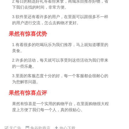
2.每日的精选好礼等着你来拿，商城亲自推荐好物，省
下我们去找的时间，非常方便。
3.软件里还有着许多的用户，在里面可以跟很多不一样
的用户进行交流，怎么去购物才更好。
果然有惊喜优势
1.有着很多的吃喝玩乐为我们推荐，马上就知道哪里的
美食。
2.许多的活动，每天就可以享受到这些活动为我们带来
的一些乐趣。
3.里面的客服态度十分的好，每一个客服都会很耐心的
为您解答问题。
果然有惊喜点评
果然有惊喜是一个实用的购物平台，在里面购物很大程
度上方便了我们每一个人，真的很贴心。
无广告
免谷歌商店
放心下载