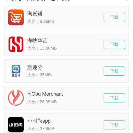
淘货铺
下载
大小：9.96MB
海峡华艺
下载
大小：13.86MB
慧趣分
下载
大小：25MB
YiGou Merchant
下载
大小：26.05MB
小时尚app
下载
大小：27.8MB