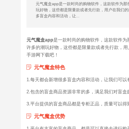
元气魔盒app是一款时尚的购物软件，这款软件为
玩好物，这些都是限量款或者先行款，用户在我们的
多盲盒内容和活动，让...
元气魔盒app
是一款时尚的购物软件，这款软件为
许多的潮玩好物，这些都是限量款或者先行款，用户
手游网下载吧！
元气魔盒特色
1.每天都会新增很多盲盒内容和活动，让我们可以
2.包含的盲盒商品资源非常的多，满足我们对盲盒
3.平台提供的盲盒商品都是专柜正品，质量可以得
元气魔盒优势
1.平台有丰富的盲盒商品，都是可以直接去进行购