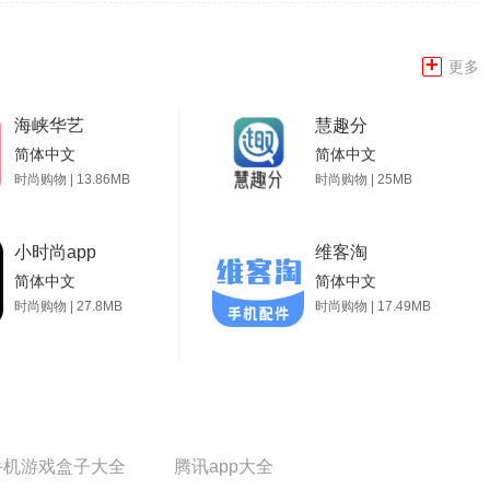
+
更多
海峡华艺
慧趣分
简体中文
简体中文
时尚购物 | 13.86MB
时尚购物 | 25MB
小时尚app
维客淘
简体中文
简体中文
时尚购物 | 27.8MB
时尚购物 | 17.49MB
手机游戏盒子大全
腾讯app大全