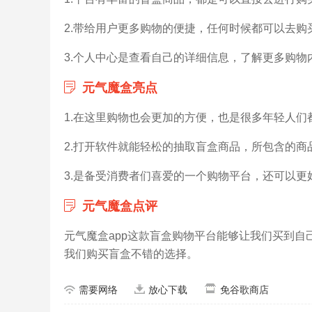
2.带给用户更多购物的便捷，任何时候都可以去购
3.个人中心是查看自己的详细信息，了解更多购物
元气魔盒亮点
1.在这里购物也会更加的方便，也是很多年轻人们
2.打开软件就能轻松的抽取盲盒商品，所包含的
3.是备受消费者们喜爱的一个购物平台，还可以更
元气魔盒点评
元气魔盒app这款盲盒购物平台能够让我们买到
我们购买盲盒不错的选择。
需要网络
放心下载
免谷歌商店