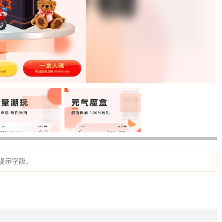
提示字段。