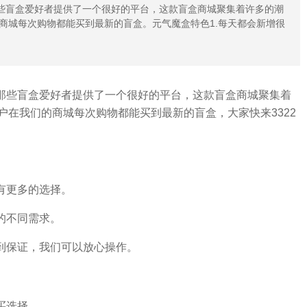
那些盲盒爱好者提供了一个很好的平台，这款盲盒商城聚集着许多的潮
商城每次购物都能买到最新的盲盒。元气魔盒特色1.每天都会新增很
那些盲盒爱好者提供了一个很好的平台，这款盲盒商城聚集着
在我们的商城每次购物都能买到最新的盲盒，大家快来3322
有更多的选择。
的不同需求。
到保证，我们可以放心操作。
买选择。