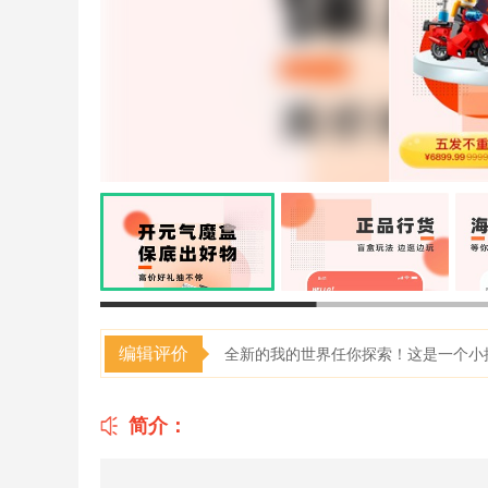
编辑评价
全新的我的世界任你探索！这是一个小
简介：