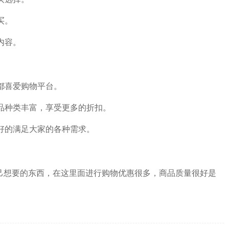
买。
内容。
都喜爱购物平台。
商品种类丰富，享受更多的折扣。
好的满足大家的各种需求。
自己想要的东西，在这里面进行购物优惠很多，商品质量很好是