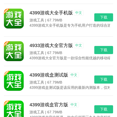
4399游戏大全手机版
中文
下载
游戏工具 |
67.79MB
4399游戏大全手机版是专为手机用户打造的综合游
4933游戏大全官方版
中文
下载
游戏工具 |
67.79MB
4399游戏大全官方版是一款综合性能优越的移动端游
4399游戏盒测试版
中文
下载
游戏工具 |
67.79MB
4399游戏盒测试版是该应用的最新内测版本，仅对
4399游戏盒官方版
中文
下载
游戏工具 |
67.79MB