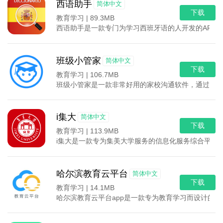
西语助手
简体中文
下载
教育学习 |
89.3MB
西语助手是一款专门为学习西班牙语的人开发的APP
班级小管家
简体中文
下载
教育学习 |
106.7MB
班级小管家是一款非常好用的家校沟通软件，通过这个
i集大
简体中文
下载
教育学习 |
113.9MB
i集大是一款专为集美大学服务的信息化服务综合平台
哈尔滨教育云平台
简体中文
下载
教育学习 |
14.1MB
哈尔滨教育云平台app是一款专为教育学习而设计的