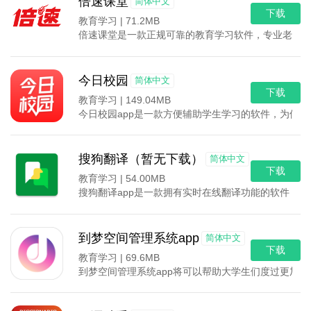
倍速课堂
简体中文
下载
教育学习 |
71.2MB
倍速课堂是一款正规可靠的教育学习软件，专业老师带
今日校园
简体中文
下载
教育学习 |
149.04MB
今日校园app是一款方便辅助学生学习的软件，为使
搜狗翻译（暂无下载）
简体中文
下载
教育学习 |
54.00MB
搜狗翻译app是一款拥有实时在线翻译功能的软件，
到梦空间管理系统app
简体中文
下载
教育学习 |
69.6MB
到梦空间管理系统app将可以帮助大学生们度过更加