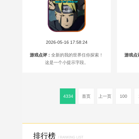
2026-05-16 17:58:24
游戏点评 :
全新的我的世界任你探索！
游戏点评
这是一个小提示字段。
4334
首页
上一页
100
排行榜
/ RANKING LIST