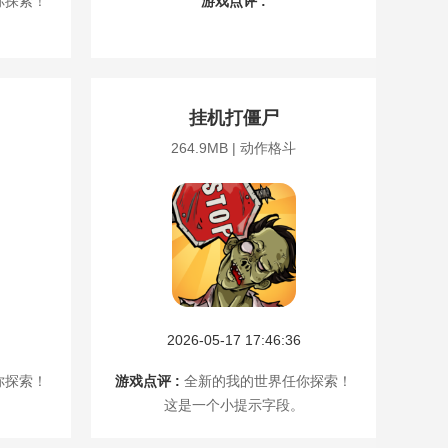
你探索！
游戏点评 :
挂机打僵尸
264.9MB | 动作格斗
2026-05-17 17:46:36
你探索！
游戏点评 :
全新的我的世界任你探索！
这是一个小提示字段。