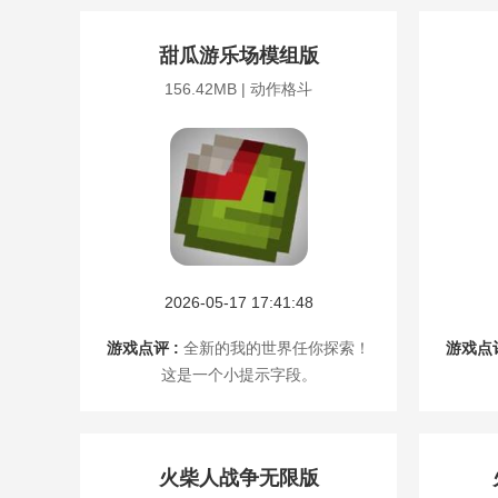
甜瓜游乐场模组版
156.42MB | 动作格斗
2026-05-17 17:41:48
游戏点评 :
全新的我的世界任你探索！
游戏点评
这是一个小提示字段。
火柴人战争无限版