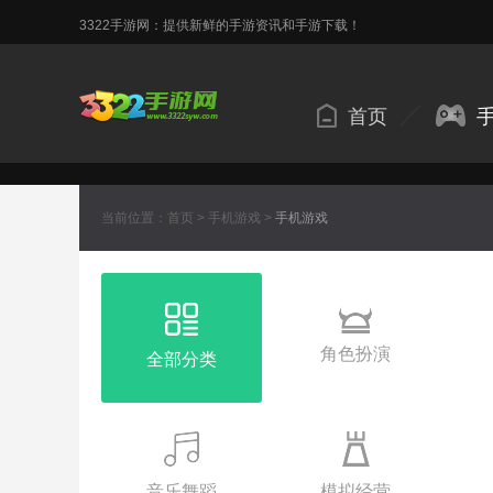
3322手游网：提供新鲜的手游资讯和手游下载！
首页
当前位置：
首页
>
手机游戏
>
手机游戏
角色扮演
全部分类
音乐舞蹈
模拟经营