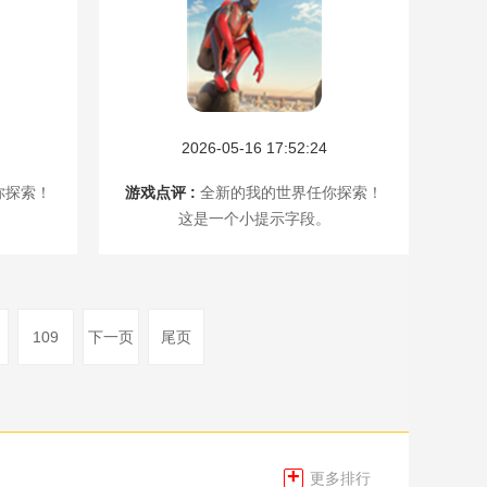
2026-05-16 17:52:24
你探索！
游戏点评 :
全新的我的世界任你探索！
这是一个小提示字段。
109
下一页
尾页
+
更多排行