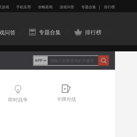
机游戏
手机应用
攻略新闻
游戏问答
专题合集
|
排行榜
专题合集
排行榜
戏问答
卡牌对战
即时战争