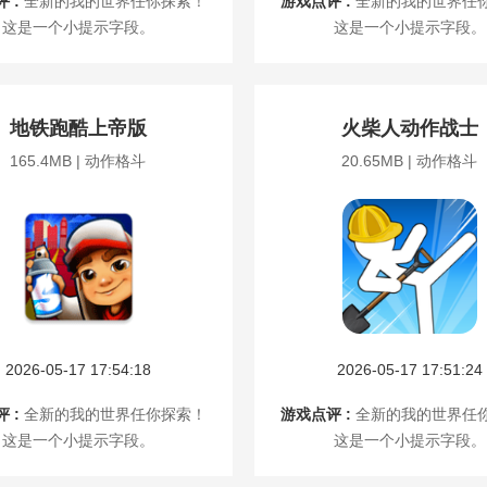
 :
全新的我的世界任你探索！
游戏点评 :
全新的我的世界任
这是一个小提示字段。
这是一个小提示字段。
地铁跑酷上帝版
火柴人动作战士
165.4MB | 动作格斗
20.65MB | 动作格斗
2026-05-17 17:54:18
2026-05-17 17:51:24
 :
全新的我的世界任你探索！
游戏点评 :
全新的我的世界任
这是一个小提示字段。
这是一个小提示字段。