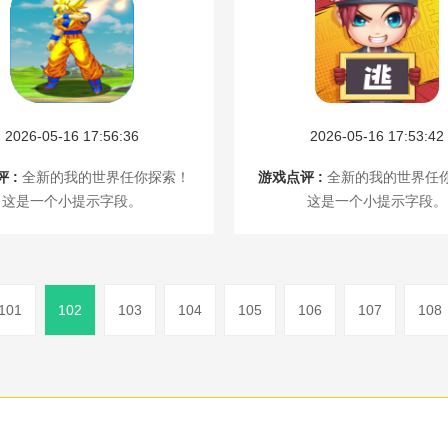
2026-05-16 17:56:36
2026-05-16 17:53:42
 :
全新的我的世界任你探索！
游戏点评 :
全新的我的世界任
这是一个小提示字段。
这是一个小提示字段。
101
102
103
104
105
106
107
108