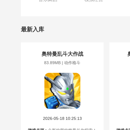
最新入库
奥特曼乱斗大作战
83.89MB | 动作格斗
2026-05-18 10:25:13