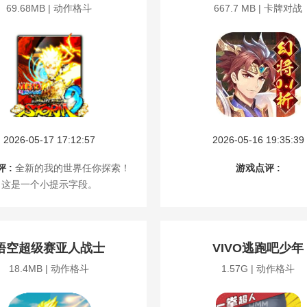
69.68MB | 动作格斗
667.7 MB | 卡牌对战
2026-05-17 17:12:57
2026-05-16 19:35:39
 :
全新的我的世界任你探索！
游戏点评 :
这是一个小提示字段。
悟空超级赛亚人战士
VIVO逃跑吧少年
18.4MB | 动作格斗
1.57G | 动作格斗