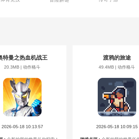
奥特曼之热血机战王
渡鸦的旅途
20.3MB | 动作格斗
49.4MB | 动作格斗
2026-05-18 10:13:57
2026-05-18 10:09:15