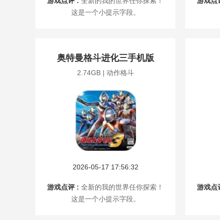
游戏点评 :
全新的我的世界任你探索！
游戏点评
这是一个小提示字段。
奥特曼格斗进化三手机版
2.74GB | 动作格斗
2026-05-17 17:56:32
游戏点评 :
全新的我的世界任你探索！
游戏点评
这是一个小提示字段。