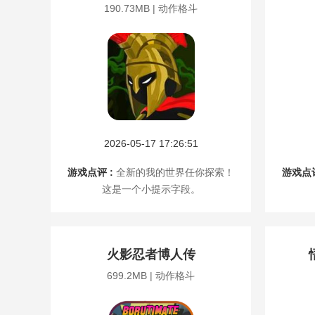
190.73MB | 动作格斗
2026-05-17 17:26:51
游戏点评 :
全新的我的世界任你探索！
游戏点评
这是一个小提示字段。
火影忍者博人传
699.2MB | 动作格斗