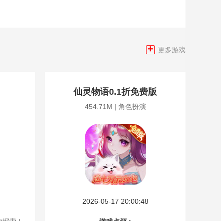
+
更多游戏
仙灵物语0.1折免费版
454.71M | 角色扮演
2026-05-17 20:00:48