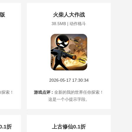
物版
火柴人大作战
38.5MB | 动作格斗
2026-05-17 17:30:34
你探索！
游戏点评 :
全新的我的世界任你探索！
这是一个小提示字段。
.1折
上古修仙0.1折