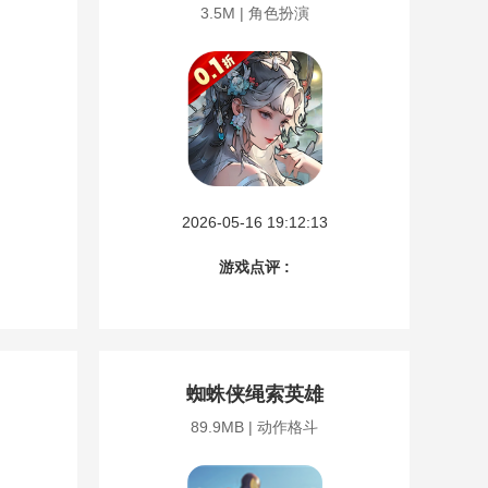
3.5M | 角色扮演
2026-05-16 19:12:13
游戏点评 :
蜘蛛侠绳索英雄
89.9MB | 动作格斗