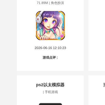
71.89M | 角色扮演
2026-06-16 12:10:23
游戏点评 :
ps2以太模拟器
| 手机游戏