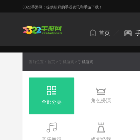
3322手游网：提供新鲜的手游资讯和手游下载！
首页
当前位置：
首页
>
手机游戏
>
手机游戏
角色扮演
全部分类
音乐舞蹈
模拟经营