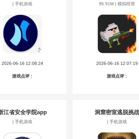
| 手机游戏
95.91M | 模拟经营
2026-06-16 12:08:24
2026-06-16 12:07:19
游戏点评 :
游戏点评 :
浙江省安全学院app
洞窟密室逃脱挑
| 手机游戏
| 手机游戏