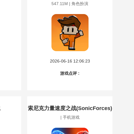
547.11M | 角色扮演
2026-06-16 12:06:23
游戏点评 :
战
索尼克力量速度之战(SonicForces)
| 手机游戏