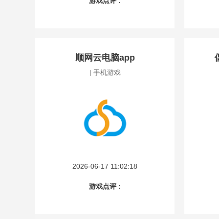
游戏点评 :
顺网云电脑app
| 手机游戏
2026-06-17 11:02:18
游戏点评 :