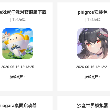
游戏蛋仔派对官服版下载
phigros安装包
| 手机游戏
| 手机游戏
2026-06-16 12:13:25
2026-06-16 12:12:21
游戏点评 :
游戏点评 :
niagara桌面启动器
沙盒世界模拟器