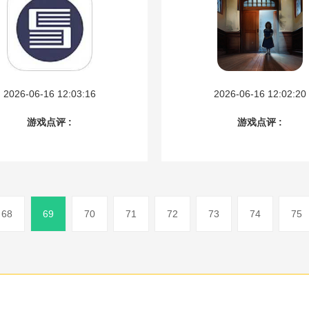
2026-06-16 12:03:16
2026-06-16 12:02:20
游戏点评 :
游戏点评 :
68
69
70
71
72
73
74
75