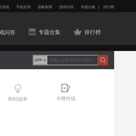
机游戏
手机应用
攻略新闻
游戏问答
专题合集
|
排行榜
专题合集
排行榜
戏问答
卡牌对战
即时战争