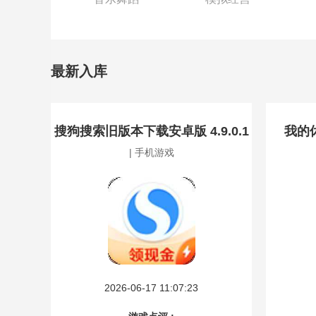
最新入库
搜狗搜索旧版本下载安卓版 4.9.0.1
我的
| 手机游戏
2026-06-17 11:07:23