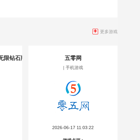
+
更多游戏
无限钻石版
五零网
| 手机游戏
2026-06-17 11:03:22