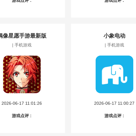
游戏点评 :
游戏点评 :
偶像星愿手游最新版
小象电动
| 手机游戏
| 手机游戏
2026-06-17 11:01:26
2026-06-17 11:00:27
游戏点评 :
游戏点评 :