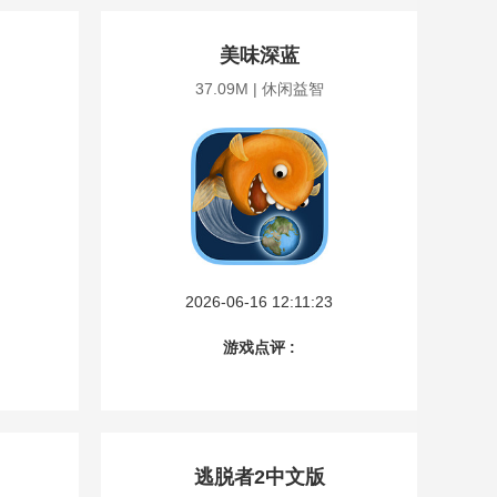
美味深蓝
37.09M | 休闲益智
2026-06-16 12:11:23
游戏点评 :
逃脱者2中文版