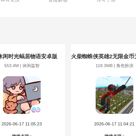
休闲时光蜗居物语安卓版
火柴蜘蛛侠英雄2无限金币
553.4M | 休闲益智
118.3MB | 角色扮演
2026-06-17 11:05:23
2026-06-17 11:04:21