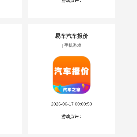
游戏点评 :
易车汽车报价
| 手机游戏
2026-06-17 00:00:50
游戏点评 :