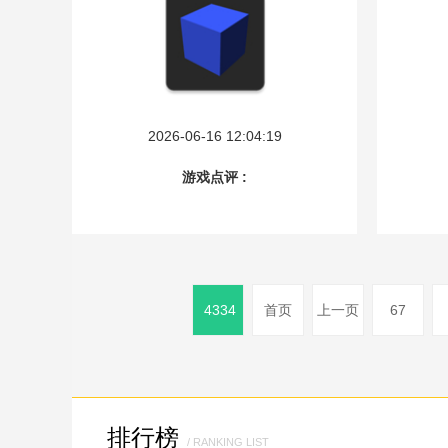
2026-06-16 12:04:19
游戏点评 :
4334
首页
上一页
67
排行榜
/ RANKING LIST