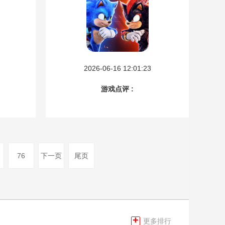
2026-06-16 12:01:23
游戏点评 :
76
下一页
尾页
+
更多排行