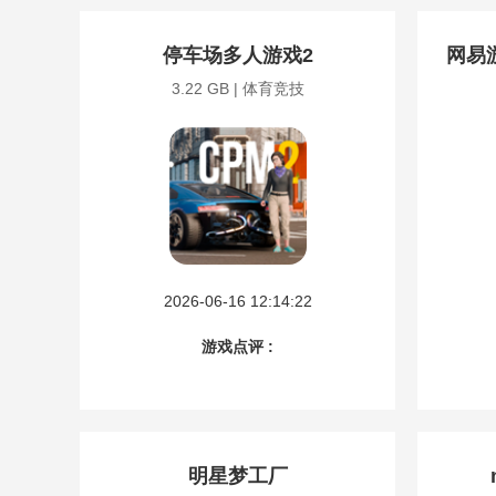
停车场多人游戏2
网易
3.22 GB | 体育竞技
2026-06-16 12:14:22
游戏点评 :
明星梦工厂