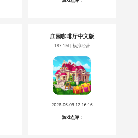
游戏点评 :
庄园咖啡厅中文版
187.1M | 模拟经营
2026-06-09 12:16:16
游戏点评 :