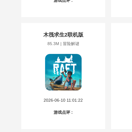
游戏点评 :
木筏求生2联机版
85.3M | 冒险解谜
2026-06-10 11:01:22
游戏点评 :