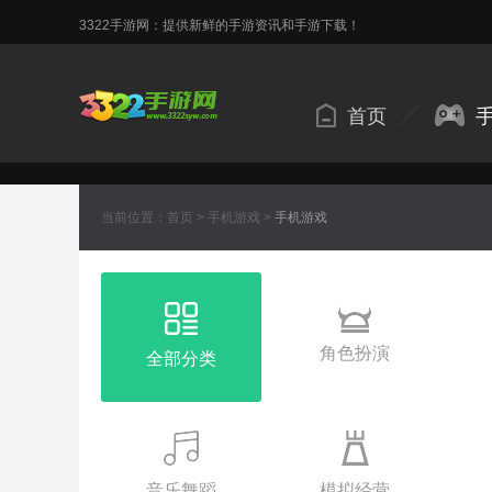
3322手游网：提供新鲜的手游资讯和手游下载！
首页
当前位置：
首页
>
手机游戏
>
手机游戏
角色扮演
全部分类
音乐舞蹈
模拟经营