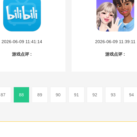
2026-06-09 11:41:14
2026-06-09 11:39:11
游戏点评 :
游戏点评 :
87
88
89
90
91
92
93
94