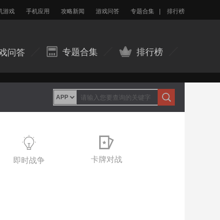
机游戏
手机应用
攻略新闻
游戏问答
专题合集
|
排行榜
专题合集
排行榜
戏问答
卡牌对战
即时战争