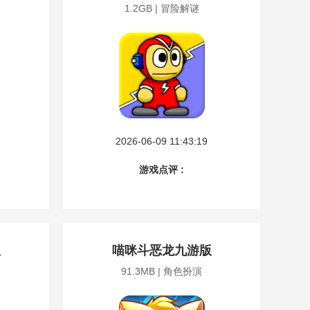
1.2GB | 冒险解谜
2026-06-09 11:43:19
游戏点评 :
版
喵咪斗恶龙九游版
91.3MB | 角色扮演