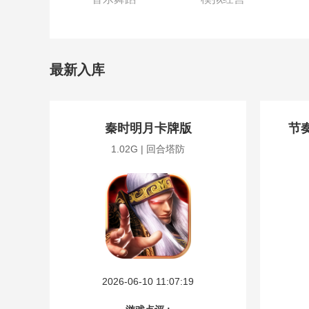
最新入库
秦时明月卡牌版
节奏
1.02G | 回合塔防
2026-06-10 11:07:19