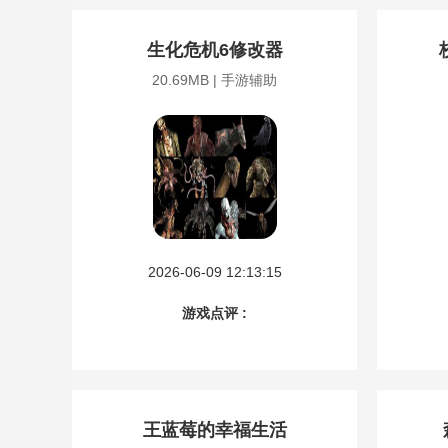
生化危机6修改器
20.69MB | 手游辅助
2026-06-09 12:13:15
游戏点评 :
王蓝莓的幸福生活