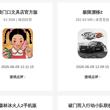
校门口文具店官方版
极限漂移2
63.35M | 模拟经营
282.83 MB | 体育竞技
2026-06-09 12:11:15
2026-06-09 12:09:15
游戏点评 :
游戏点评 :
森林冰火人2手机版
破门而入行动小队联