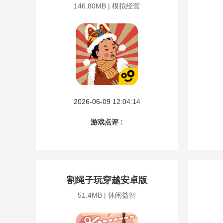
146.80MB | 模拟经营
2026-06-09 12:04:14
游戏点评 :
割绳子玩穿越安卓版
51.4MB | 休闲益智