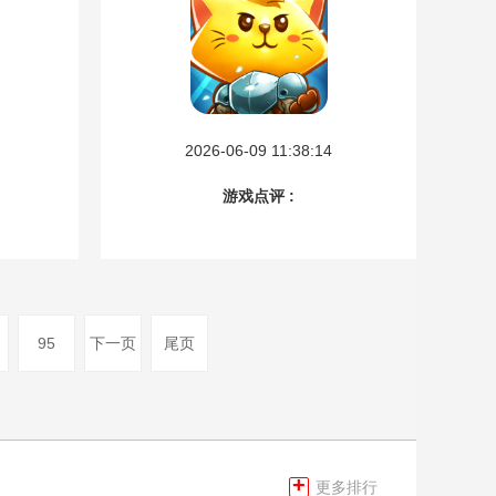
2026-06-09 11:38:14
游戏点评 :
95
下一页
尾页
+
更多排行