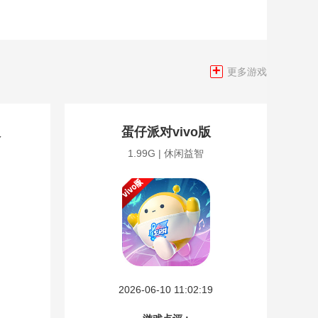
+
更多游戏
版
蛋仔派对vivo版
1.99G | 休闲益智
2026-06-10 11:02:19