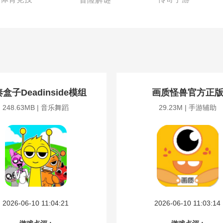
盒子Deadinside模组
画质怪兽官方正
248.63MB | 音乐舞蹈
29.23M | 手游辅助
2026-06-10 11:04:21
2026-06-10 11:03:14