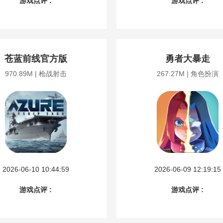
游戏点评 :
游戏点评 :
苍蓝前线官方版
勇者大暴走
970.89M | 枪战射击
267.27M | 角色扮演
2026-06-10 10:44:59
2026-06-09 12:19:15
游戏点评 :
游戏点评 :