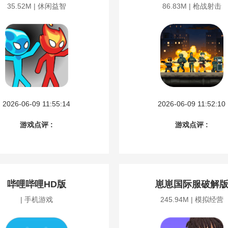
35.52M | 休闲益智
86.83M | 枪战射击
2026-06-09 11:55:14
2026-06-09 11:52:10
游戏点评 :
游戏点评 :
哔哩哔哩HD版
崽崽国际服破解
| 手机游戏
245.94M | 模拟经营