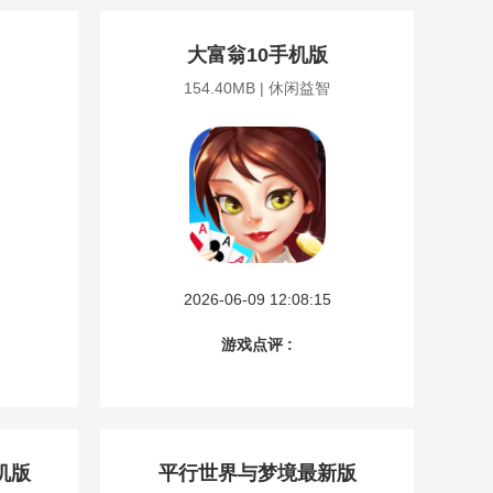
大富翁10手机版
154.40MB | 休闲益智
2026-06-09 12:08:15
游戏点评 :
机版
平行世界与梦境最新版