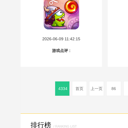
2026-06-09 11:42:15
游戏点评 :
4334
首页
上一页
86
排行榜
/ RANKING LIST