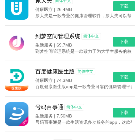
尿大夫
简体中文
下载
健康医疗 |
26.4MB
尿大夫是一款专业的健康管理软件，尿大夫可以帮助用
到梦空间管理系统
简体中文
下载
生活服务 |
69.7MB
到梦空间管理系统是一款致力于为大学生服务的校园软
百度健康医生版
简体中文
下载
健康医疗 |
74.3MB
百度健康医生版app是一款专业可靠的健康管理平台
号码百事通
简体中文
下载
生活服务 |
7.50MB
号码百事通是一款生活资讯多功服务的app，这款平