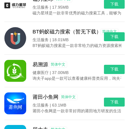
下载
生活服务 |
17.95MB
磁力星球是一款非常优秀的磁力搜索工具，能够为使用
BT蚂蚁磁力搜索（暂无下载）
简体中文
下载
生活服务 |
18.01MB
BT蚂蚁磁力搜索是一款非常给力的磁力资源搜索神器
易溯源
简体中文
下载
健康医疗 |
37.00MB
询夫子app是一款可以查看健康科普类应用，询夫子a
莆田小鱼网
简体中文
下载
生活服务 |
63.1MB
莆田小鱼网是一款非常好用的莆田地方研发的生活服务