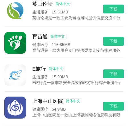
英山论坛
简体中文
下载
生活服务 |
15.61MB
英山论坛是一款主要为当地居民提供信息交流平台的论
育苗通
简体中文
下载
健康医疗 |
116.85MB
育苗通是一款为用户专门提供婴幼儿疫苗接种服务的应
E旅行
简体中文
下载
生活服务 |
15.90MB
E旅行是一款非常安全高效的旅游出行综合服务平台，
上海中山医院
简体中文
下载
健康医疗 |
64.9MB
上海中山医院是一款由上海容瀚网络信息科技有限公司