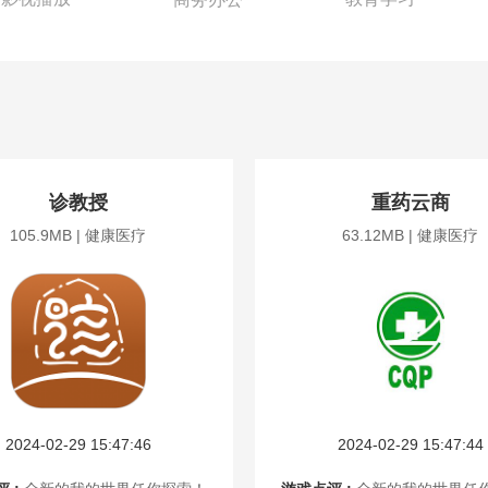
诊教授
重药云商
105.9MB | 健康医疗
63.12MB | 健康医疗
2024-02-29 15:47:46
2024-02-29 15:47:44