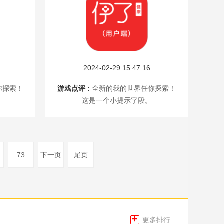
2024-02-29 15:47:16
你探索！
游戏点评 :
全新的我的世界任你探索！
这是一个小提示字段。
73
下一页
尾页
+
更多排行