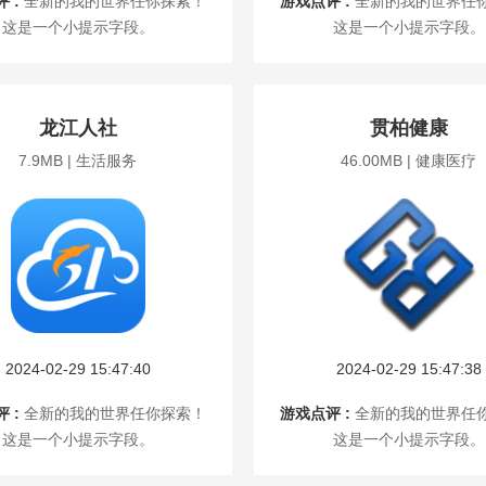
 :
全新的我的世界任你探索！
游戏点评 :
全新的我的世界任
这是一个小提示字段。
这是一个小提示字段。
龙江人社
贯柏健康
7.9MB | 生活服务
46.00MB | 健康医疗
2024-02-29 15:47:40
2024-02-29 15:47:38
 :
全新的我的世界任你探索！
游戏点评 :
全新的我的世界任
这是一个小提示字段。
这是一个小提示字段。