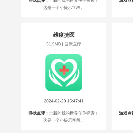
游戏点评 :
全新的我的世界任你探索！
游戏点评
这是一个小提示字段。
维度捷医
51.9MB | 健康医疗
2024-02-29 15:47:41
游戏点评 :
全新的我的世界任你探索！
游戏点评
这是一个小提示字段。