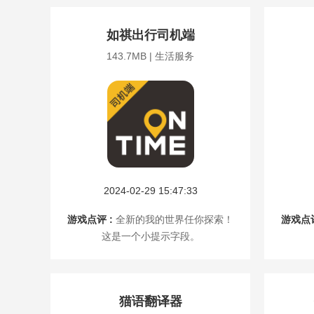
如祺出行司机端
143.7MB | 生活服务
2024-02-29 15:47:33
游戏点评 :
全新的我的世界任你探索！
游戏点评
这是一个小提示字段。
猫语翻译器