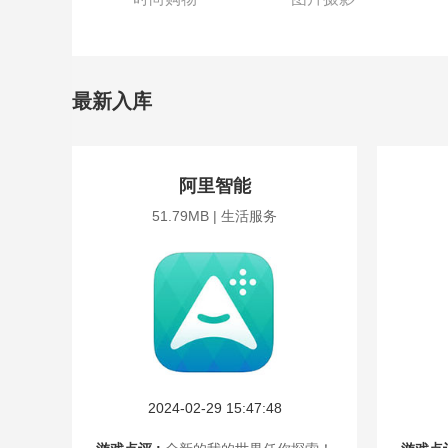
最新入库
阿里智能
51.79MB | 生活服务
2024-02-29 15:47:48