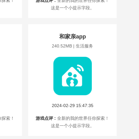
你探索！
游戏点评 :
全新的我的世界任你探索！
这是一个小提示字段。
和家亲app
240.52MB | 生活服务
2024-02-29 15:47:35
你探索！
游戏点评 :
全新的我的世界任你探索！
这是一个小提示字段。