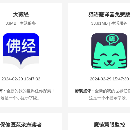
大藏经
猫语翻译器免费
33MB | 生活服务
33.81MB | 生活服务
2024-02-29 15:47:32
2024-02-29 15:47:30
 :
全新的我的世界任你探索！
游戏点评 :
全新的我的世界任
这是一个小提示字段。
这是一个小提示字段。
保健医苑杂志读者
魔镜慧眼监控