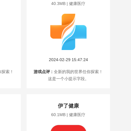
40.3MB | 健康医疗
2024-02-29 15:47:24
你探索！
游戏点评 :
全新的我的世界任你探索！
这是一个小提示字段。
伊了健康
60.1MB | 健康医疗