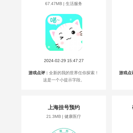
67.47MB | 生活服务
2024-02-29 15:47:27
游戏点评 :
全新的我的世界任你探索！
游戏点评
这是一个小提示字段。
上海挂号预约
21.3MB | 健康医疗