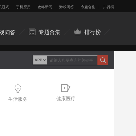
机游戏
手机应用
攻略新闻
游戏问答
专题合集
|
排行榜
专题合集
排行榜
戏问答
健康医疗
生活服务