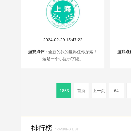
2024-02-29 15:47:22
游戏点评 :
全新的我的世界任你探索！
游戏点评
这是一个小提示字段。
1853
首页
上一页
64
排行榜
/ RANKING LIST