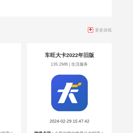
+
更多游戏
车旺大卡2022年旧版
135.2MB | 生活服务
2024-02-29 15:47:42