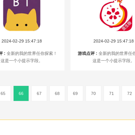
2024-02-29 15:47:18
2024-02-29 15:47:18
 :
全新的我的世界任你探索！
游戏点评 :
全新的我的世界任
这是一个小提示字段。
这是一个小提示字段。
65
66
67
68
69
70
71
72