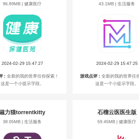
96.89MB | 健康医疗
43.1MB | 生活服务
2024-02-29 15:47:27
2024-02-29 15:47:25
 :
全新的我的世界任你探索！
游戏点评 :
全新的我的世界任
这是一个小提示字段。
这是一个小提示字段。
磁力猫torrentkitty
石榴云医医生版
38.05MB | 生活服务
59.45MB | 健康医疗