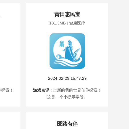
版
莆田惠民宝
181.3MB | 健康医疗
2024-02-29 15:47:29
你探索！
游戏点评 :
全新的我的世界任你探索！
这是一个小提示字段。
医路有伴