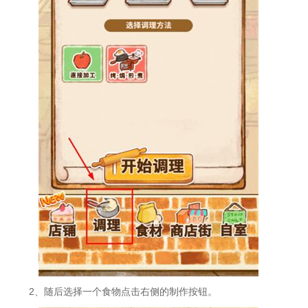
2、随后选择一个食物点击右侧的制作按钮。