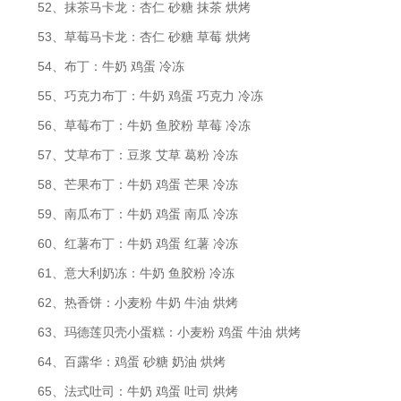
52、抹茶马卡龙：杏仁 砂糖 抹茶 烘烤
53、草莓马卡龙：杏仁 砂糖 草莓 烘烤
54、布丁：牛奶 鸡蛋 冷冻
55、巧克力布丁：牛奶 鸡蛋 巧克力 冷冻
56、草莓布丁：牛奶 鱼胶粉 草莓 冷冻
57、艾草布丁：豆浆 艾草 葛粉 冷冻
58、芒果布丁：牛奶 鸡蛋 芒果 冷冻
59、南瓜布丁：牛奶 鸡蛋 南瓜 冷冻
60、红薯布丁：牛奶 鸡蛋 红薯 冷冻
61、意大利奶冻：牛奶 鱼胶粉 冷冻
62、热香饼：小麦粉 牛奶 牛油 烘烤
63、玛德莲贝壳小蛋糕：小麦粉 鸡蛋 牛油 烘烤
64、百露华：鸡蛋 砂糖 奶油 烘烤
65、法式吐司：牛奶 鸡蛋 吐司 烘烤