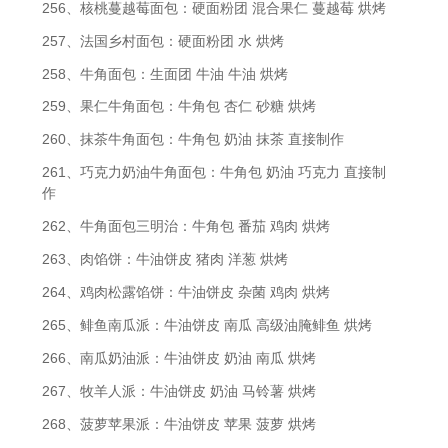
256、核桃蔓越莓面包：硬面粉团 混合果仁 蔓越莓 烘烤
257、法国乡村面包：硬面粉团 水 烘烤
258、牛角面包：生面团 牛油 牛油 烘烤
259、果仁牛角面包：牛角包 杏仁 砂糖 烘烤
260、抹茶牛角面包：牛角包 奶油 抹茶 直接制作
261、巧克力奶油牛角面包：牛角包 奶油 巧克力 直接制
作
262、牛角面包三明治：牛角包 番茄 鸡肉 烘烤
263、肉馅饼：牛油饼皮 猪肉 洋葱 烘烤
264、鸡肉松露馅饼：牛油饼皮 杂菌 鸡肉 烘烤
265、鲱鱼南瓜派：牛油饼皮 南瓜 高级油腌鲱鱼 烘烤
266、南瓜奶油派：牛油饼皮 奶油 南瓜 烘烤
267、牧羊人派：牛油饼皮 奶油 马铃薯 烘烤
268、菠萝苹果派：牛油饼皮 苹果 菠萝 烘烤