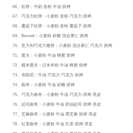
66、松饼：牛奶 发粉 牛油 烘烤
67、巧克力松饼：小麦粉 发粉 巧克力 烘烤
68、覆盆子松饼：小麦粉 发粉 覆盆子 烘烤
69、Biscotti：小麦粉 砂糖 混合果仁 烘烤
70、意大利巧克力脆饼：小麦粉 混合果仁 巧克力 烘烤
71、窝夫：小麦粉 牛油 蜂蜜 烘烤
72、糯米窝夫：日本米粉 牛油 蜂蜜 烘烤
73、布朗尼：牛油 巧克力 巧克力 烘烤
74、曲奇：小麦粉 牛油 砂糖 烘烤
75、巧克力曲奇：小麦粉 牛油 巧克力 烘烤 塔皮
76、起司曲奇：小麦粉 牛油 奶油起司 烘烤 塔皮
77、芝麻曲奇：小麦粉 牛油 黑芝麻 烘烤 塔皮
78、红茶曲奇：小麦粉 牛油 红茶 烘烤 塔皮