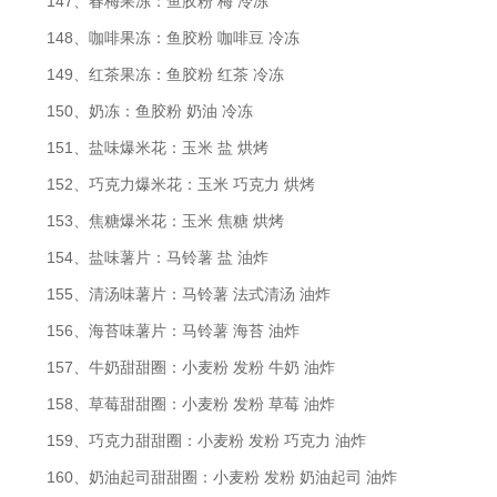
147、春梅果冻：鱼胶粉 梅 冷冻
148、咖啡果冻：鱼胶粉 咖啡豆 冷冻
149、红茶果冻：鱼胶粉 红茶 冷冻
150、奶冻：鱼胶粉 奶油 冷冻
151、盐味爆米花：玉米 盐 烘烤
152、巧克力爆米花：玉米 巧克力 烘烤
153、焦糖爆米花：玉米 焦糖 烘烤
154、盐味薯片：马铃薯 盐 油炸
155、清汤味薯片：马铃薯 法式清汤 油炸
156、海苔味薯片：马铃薯 海苔 油炸
157、牛奶甜甜圈：小麦粉 发粉 牛奶 油炸
158、草莓甜甜圈：小麦粉 发粉 草莓 油炸
159、巧克力甜甜圈：小麦粉 发粉 巧克力 油炸
160、奶油起司甜甜圈：小麦粉 发粉 奶油起司 油炸