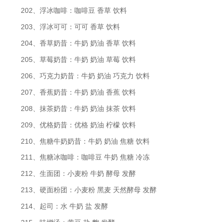
202、浮冰咖啡：咖啡豆 香草 饮料
203、浮冰可可：可可 香草 饮料
204、香草奶昔：牛奶 奶油 香草 饮料
205、草莓奶昔：牛奶 奶油 草莓 饮料
206、巧克力奶昔：牛奶 奶油 巧克力 饮料
207、香蕉奶昔：牛奶 奶油 香蕉 饮料
208、抹茶奶昔：牛奶 奶油 抹茶 饮料
209、优格奶昔：优格 奶油 柠檬 饮料
210、焦糖牛奶奶昔：牛奶 奶油 焦糖 饮料
211、焦糖冰咖啡：咖啡豆 牛奶 焦糖 冷冻
212、生面团：小麦粉 牛奶 酵母 发酵
213、硬面粉团：小麦粉 黑麦 天然酵母 发酵
214、起司：水 牛奶 盐 发酵