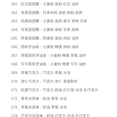
161、红豆甜甜圈：小麦粉 发粉 红豆 油炸
162、米香甜甜圈：日本米粉 发粉 肉桂 烘烤
163、经典甜甜圈：小麦粉 发粉 黄豆 烘烤 豆浆
164、豆浆甜甜圈：小麦粉 发粉 豆浆 烘烤
165、荞麦甜甜圈：荞麦粉 发粉 肉桂 油炸
166、西班牙油条：小麦粉 蜂蜜 肉桂 油炸
167、草莓西班牙油条：小麦粉 蜂蜜 草莓 油炸
168、可可西班牙油条：小麦粉 蜂蜜 可可 油炸
169、草莓巧克力：巧克力 草莓 冷冻
170、杏仁巧克力：巧克力 杏仁 直接制作
171、松露巧克力：巧克力 奶油 白兰地 冷冻 生巧克力
172、香草冰淇淋：奶油 香草 冷冻
173、草莓冰淇淋：奶油 草莓 冷冻
174、巧克力冰淇淋：奶油 巧克力 冷冻 生巧克力