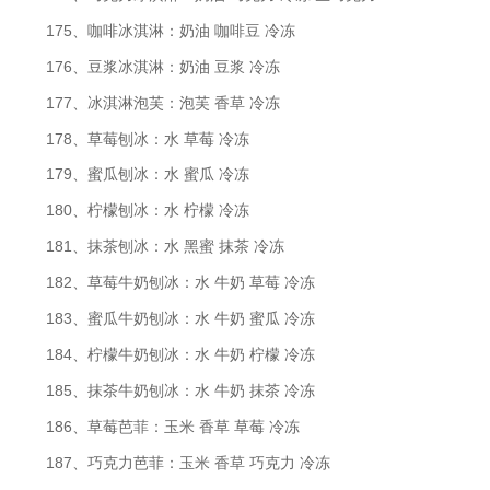
175、咖啡冰淇淋：奶油 咖啡豆 冷冻
176、豆浆冰淇淋：奶油 豆浆 冷冻
177、冰淇淋泡芙：泡芙 香草 冷冻
178、草莓刨冰：水 草莓 冷冻
179、蜜瓜刨冰：水 蜜瓜 冷冻
180、柠檬刨冰：水 柠檬 冷冻
181、抹茶刨冰：水 黑蜜 抹茶 冷冻
182、草莓牛奶刨冰：水 牛奶 草莓 冷冻
183、蜜瓜牛奶刨冰：水 牛奶 蜜瓜 冷冻
184、柠檬牛奶刨冰：水 牛奶 柠檬 冷冻
185、抹茶牛奶刨冰：水 牛奶 抹茶 冷冻
186、草莓芭菲：玉米 香草 草莓 冷冻
187、巧克力芭菲：玉米 香草 巧克力 冷冻