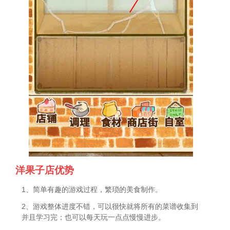
洋果子店优势
1、简单有趣的游戏过程，繁琐的美食制作。
2、游戏整体进度不错，可以很快就将所有的菜谱收集到
并且学习完；也可以每天玩一点点慢慢进步。