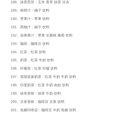
188、抹茶芭菲：玉米 香草 抹茶 冷冻
189、鲜橙汁：橘子 饮料
190、苹果汁：苹果 饮料
191、西柚汁：柚子 饮料
192、杂果果汁：苹果 水蜜桃 葡萄 饮料
193、咖啡：咖啡豆 饮料
194、红茶：红茶 饮料
195、奶茶：红茶 牛奶 饮料
196、柠檬茶：红茶 柠檬 饮料
197、英国皇家奶茶：红茶 牛奶 牛奶 饮料
198、印度奶茶：红茶 牛奶 肉桂 饮料
199、抹茶拿铁：抹茶 牛奶 饮料
200、豆浆拿铁：咖啡豆 豆浆 饮料
201、焦糖玛奇朵：咖啡豆 牛奶 焦糖 饮料