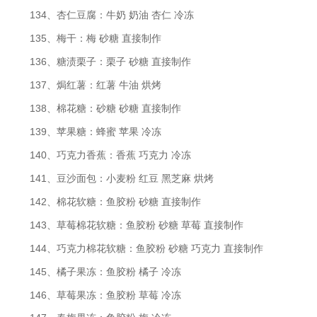
134、杏仁豆腐：牛奶 奶油 杏仁 冷冻
135、梅干：梅 砂糖 直接制作
136、糖渍栗子：栗子 砂糖 直接制作
137、焗红薯：红薯 牛油 烘烤
138、棉花糖：砂糖 砂糖 直接制作
139、苹果糖：蜂蜜 苹果 冷冻
140、巧克力香蕉：香蕉 巧克力 冷冻
141、豆沙面包：小麦粉 红豆 黑芝麻 烘烤
142、棉花软糖：鱼胶粉 砂糖 直接制作
143、草莓棉花软糖：鱼胶粉 砂糖 草莓 直接制作
144、巧克力棉花软糖：鱼胶粉 砂糖 巧克力 直接制作
145、橘子果冻：鱼胶粉 橘子 冷冻
146、草莓果冻：鱼胶粉 草莓 冷冻