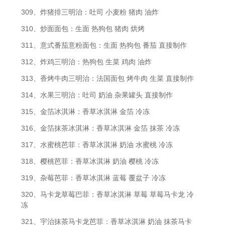
309、炸猪排三明治：吐司 小麦粉 猪肉 油炸
310、炒面面包：生面 热狗包 猪肉 烘烤
311、意式番茄意粉面包：生面 热狗包 番茄 直接制作
312、炸鸡三明治：热狗包 生菜 鸡肉 油炸
313、香烤牛肉三明治：法国面包 烤牛肉 生菜 直接制作
314、水果三明治：吐司 奶油 杂果罐头 直接制作
315、金箔冰淇淋：香草冰淇淋 金箔 冷冻
316、金箔抹茶冰淇淋：香草冰淇淋 金箔 抹茶 冷冻
317、水蜜桃芭菲：香草冰淇淋 奶油 水蜜桃 冷冻
318、樱桃芭菲：香草冰淇淋 奶油 樱桃 冷冻
319、杂莓芭菲：香草冰淇淋 蓝莓 覆盆子 冷冻
320、马卡龙草莓巴菲：香草冰淇淋 草莓 草莓马卡龙 冷
冻
321、宇治抹茶马卡龙芭菲：香草冰淇淋 奶油 抹茶马卡