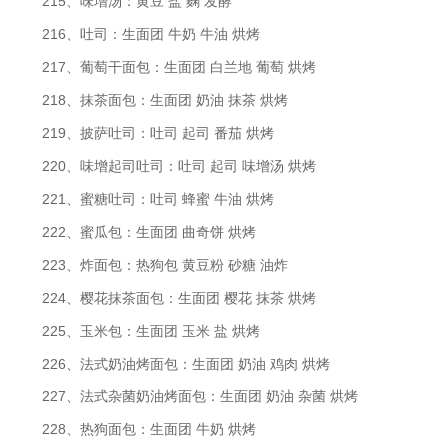
215、味增汤：黄豆 盐 麴 发酵
216、吐司：生面团 牛奶 牛油 烘烤
217、葡萄干面包：生面团 白兰地 葡萄 烘烤
218、抹茶面包：生面团 奶油 抹茶 烘烤
219、披萨吐司：吐司 起司 番茄 烘烤
220、味增起司吐司：吐司 起司 味增汤 烘烤
221、蜜糖吐司：吐司 蜂蜜 牛油 烘烤
222、蜜瓜包：生面团 曲奇饼 烘烤
223、炸面包：热狗包 黄豆粉 砂糖 油炸
224、樱花抹茶面包：生面团 樱花 抹茶 烘烤
225、玉米包：生面团 玉米 盐 烘烤
226、法式奶油烤面包：生面团 奶油 鸡肉 烘烤
227、法式杂菌奶油烤面包：生面团 奶油 杂菌 烘烤
228、热狗面包：生面团 牛奶 烘烤