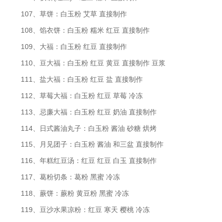
107、草饼：白玉粉 艾草 直接制作
108、馅衣饼：白玉粉 糯米 红豆 直接制作
109、大福：白玉粉 红豆 直接制作
110、豆大福：白玉粉 红豆 黄豆 直接制作 豆浆
111、盐大福：白玉粉 红豆 盐 直接制作
112、草莓大福：白玉粉 红豆 草莓 冷冻
113、忌廉大福：白玉粉 红豆 奶油 直接制作
114、日式酱油丸子：白玉粉 酱油 砂糖 烘烤
115、月见团子：白玉粉 酱油 和三盆 直接制作
116、年糕红豆汤：红豆 红豆 白玉 直接制作
117、葛粉切条：葛粉 黑蜜 冷冻
118、蕨饼：蕨粉 黄豆粉 黑蜜 冷冻
119、豆沙水果凉粉：红豆 寒天 樱桃 冷冻