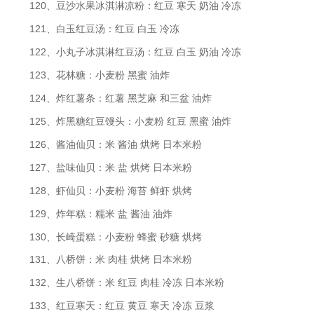
120、豆沙水果冰淇淋凉粉：红豆 寒天 奶油 冷冻
121、白玉红豆汤：红豆 白玉 冷冻
122、小丸子冰淇淋红豆汤：红豆 白玉 奶油 冷冻
123、花林糖：小麦粉 黑蜜 油炸
124、炸红薯条：红薯 黑芝麻 和三盆 油炸
125、炸黑糖红豆馒头：小麦粉 红豆 黑蜜 油炸
126、酱油仙贝：米 酱油 烘烤 日本米粉
127、盐味仙贝：米 盐 烘烤 日本米粉
128、虾仙贝：小麦粉 海苔 鲜虾 烘烤
129、炸年糕：糯米 盐 酱油 油炸
130、长崎蛋糕：小麦粉 蜂蜜 砂糖 烘烤
131、八桥饼：米 肉桂 烘烤 日本米粉
132、生八桥饼：米 红豆 肉桂 冷冻 日本米粉
133、红豆寒天：红豆 黄豆 寒天 冷冻 豆浆