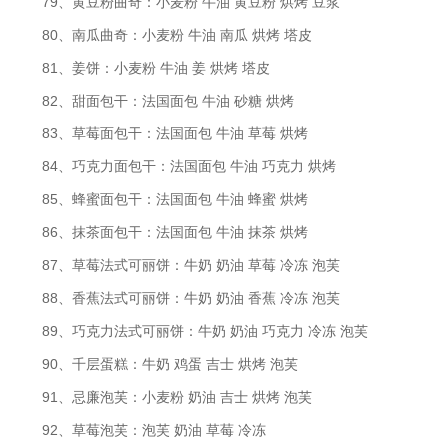
79、黄豆粉曲奇：小麦粉 牛油 黄豆粉 烘烤 豆浆
80、南瓜曲奇：小麦粉 牛油 南瓜 烘烤 塔皮
81、姜饼：小麦粉 牛油 姜 烘烤 塔皮
82、甜面包干：法国面包 牛油 砂糖 烘烤
83、草莓面包干：法国面包 牛油 草莓 烘烤
84、巧克力面包干：法国面包 牛油 巧克力 烘烤
85、蜂蜜面包干：法国面包 牛油 蜂蜜 烘烤
86、抹茶面包干：法国面包 牛油 抹茶 烘烤
87、草莓法式可丽饼：牛奶 奶油 草莓 冷冻 泡芙
88、香蕉法式可丽饼：牛奶 奶油 香蕉 冷冻 泡芙
89、巧克力法式可丽饼：牛奶 奶油 巧克力 冷冻 泡芙
90、千层蛋糕：牛奶 鸡蛋 吉士 烘烤 泡芙
91、忌廉泡芙：小麦粉 奶油 吉士 烘烤 泡芙
92、草莓泡芙：泡芙 奶油 草莓 冷冻