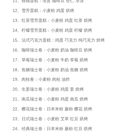
11、狸猫蛋糕：塔皮 咖啡豆 杏仁 冷冻
12、雪芳蛋糕：小麦粉 鸡蛋 烘烤
13、红茶雪芳蛋糕：小麦粉 鸡蛋 红茶 烘烤
14、柠檬雪芳蛋糕：小麦粉 鸡蛋 柠檬 烘烤
15、法式巧克力蛋糕：鸡蛋 巧克力 纯巧克力 烘烤
16、咖啡瑞士卷：小麦粉 奶油 咖啡豆 烘烤
17、草莓瑞士卷：小麦粉 牛奶 草莓 烘烤
18、焦糖瑞士卷：小麦粉 奶油 焦糖 烘烤
19、肉桂卷：小麦粉 肉桂 油炸
20、生姜瑞士卷：小麦粉 鸡蛋 姜 烘烤
21、南瓜瑞士卷：小麦粉 鸡蛋 南瓜 烘烤
22、樱花瑞士卷：日本米粉 蕨粉 樱花 烘烤
23、日式瑞士卷：小麦粉 艾草 红豆 烘烤
24、经典瑞士卷：日本米粉 蕨粉 红豆 烘烤