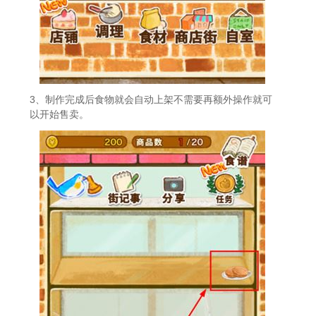
3、制作完成后食物就会自动上架不需要再额外操作就可
以开始售卖。