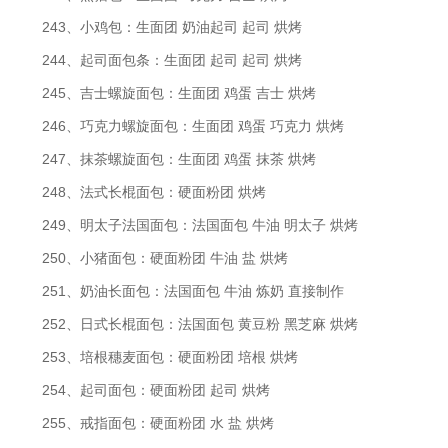
243、小鸡包：生面团 奶油起司 起司 烘烤
244、起司面包条：生面团 起司 起司 烘烤
245、吉士螺旋面包：生面团 鸡蛋 吉士 烘烤
246、巧克力螺旋面包：生面团 鸡蛋 巧克力 烘烤
247、抹茶螺旋面包：生面团 鸡蛋 抹茶 烘烤
248、法式长棍面包：硬面粉团 烘烤
249、明太子法国面包：法国面包 牛油 明太子 烘烤
250、小猪面包：硬面粉团 牛油 盐 烘烤
251、奶油长面包：法国面包 牛油 炼奶 直接制作
252、日式长棍面包：法国面包 黄豆粉 黑芝麻 烘烤
253、培根穗麦面包：硬面粉团 培根 烘烤
254、起司面包：硬面粉团 起司 烘烤
255、戒指面包：硬面粉团 水 盐 烘烤