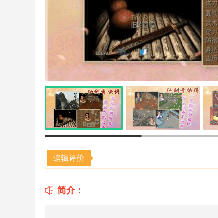
编辑评价
简介：