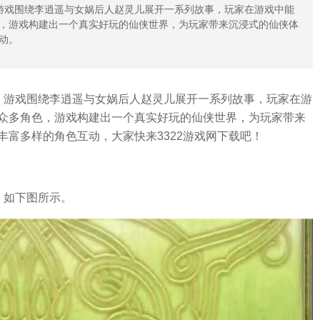
游戏围绕李逍遥与女娲后人赵灵儿展开一系列故事，玩家在游戏中能
，游戏构建出一个真实好玩的仙侠世界，为玩家带来沉浸式的仙侠体
动。
，游戏围绕李逍遥与女娲后人赵灵儿展开一系列故事，玩家在游
众多角色，游戏构建出一个真实好玩的仙侠世界，为玩家带来
富多样的角色互动，大家快来3322游戏网下载吧！
，如下图所示。