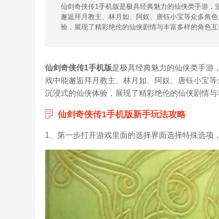
仙剑奇侠传1手机版是极具经典魅力的仙侠类手游，
邂逅拜月教主、林月如、阿奴、唐钰小宝等众多角色
验，展现了精彩绝伦的仙侠剧情与丰富多样的角色互
仙剑奇侠传1手机版
是极具经典魅力的仙侠类手游
戏中能邂逅拜月教主、林月如、阿奴、唐钰小宝等
沉浸式的仙侠体验，展现了精彩绝伦的仙侠剧情与丰
仙剑奇侠传1手机版新手玩法攻略
1、第一步打开游戏里面的选择界面选择特殊选项