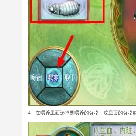
4、在喂养里面选择要喂养的食物，这里面的食物