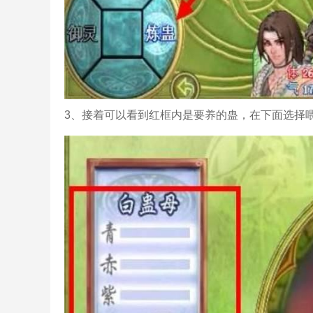
3、接着可以看到红框内是要养的蛊，在下面选择