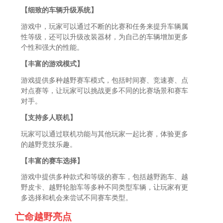
【细致的车辆升级系统】
游戏中，玩家可以通过不断的比赛和任务来提升车辆属
性等级，还可以升级改装器材，为自己的车辆增加更多
个性和强大的性能。
【丰富的游戏模式】
游戏提供多种越野赛车模式，包括时间赛、竞速赛、点
对点赛等，让玩家可以挑战更多不同的比赛场景和赛车
对手。
【支持多人联机】
玩家可以通过联机功能与其他玩家一起比赛，体验更多
的越野竞技乐趣。
【丰富的赛车选择】
游戏中提供多种款式和等级的赛车，包括越野跑车、越
野皮卡、越野轮胎车等多种不同类型车辆，让玩家有更
多选择和机会来尝试不同赛车类型。
亡命越野亮点