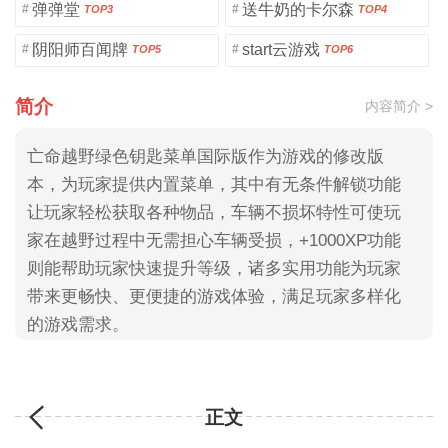
弹弹堂
送牛奶的卡尔森
#
#
TOP3
TOP4
阴阳师百闻牌
start云游戏
#
#
TOP5
TOP6
简介
内容简介 >
亡命越野绿色钥匙菜单国际版作为游戏的修改版
本，为玩家提供内置菜单，其中有无条件解锁功能
让玩家轻松获取各种物品，车辆不损坏特性可使玩
家在越野过程中无需担心车辆受损，+1000XP功能
则能帮助玩家快速提升等级，诸多实用功能为玩家
带来更畅快、更便捷的游戏体验，满足玩家多样化
的游戏需求。
正文