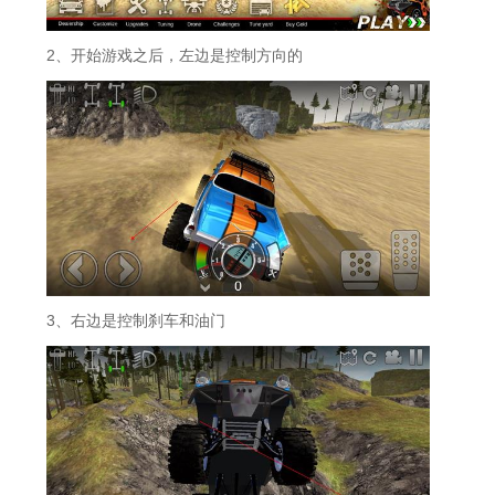
2、开始游戏之后，左边是控制方向的
3、右边是控制刹车和油门