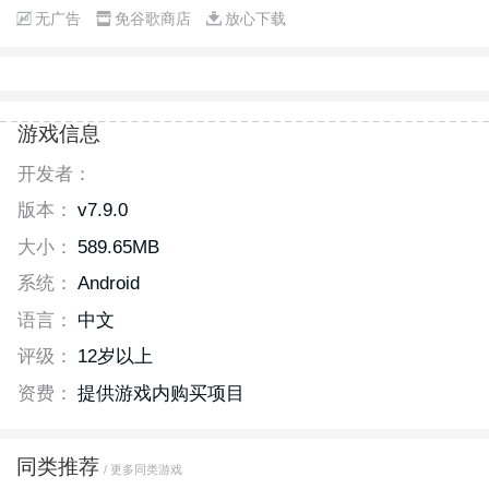
无广告
免谷歌商店
放心下载
游戏信息
开发者：
版本：
v7.9.0
大小：
589.65MB
系统：
Android
语言：
中文
评级：
12岁以上
资费：
提供游戏内购买项目
同类推荐
/ 更多同类游戏