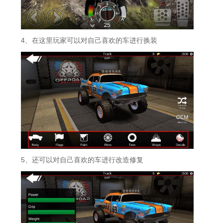
4、在这里玩家可以对自己喜欢的车进行换装
5、还可以对自己喜欢的车进行改造修复