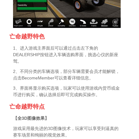
亡命越野特色
1、进入游戏主界面后可以通过点击左下角的
DEALERSHIP按钮进入车辆选购界面，挑选心仪的新座
驾。
2、不同分类的车辆选项，部分车辆需要会员才能解锁，
点击BecomeMember可以查看详细信息。
3、界面将显示购买选项，玩家可以使用游戏内货币或金
币进行购买，确认选择后即可完成购买操作。
亡命越野特点
【全3D图像效果】
游戏采用最先进的3D图像技术，玩家可以享受到逼真的
赛车场景和绚丽的视觉效果。