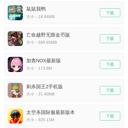
鼠鼠我鸭
下载
大小：18.66MB
亡命越野无限金币版
下载
大小：589.65MB
加查NOX最新版
下载
大小：173.8M
刺杀国王2手机版
下载
大小：21.40MB
太空杀国际服最新版本
下载
大小：825.11M